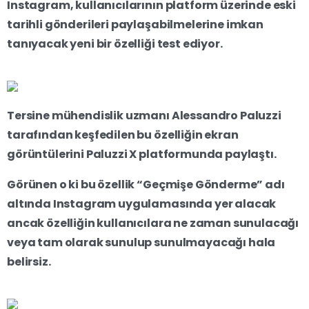
Instagram, kullanıcılarının platform üzerinde eski
tarihli gönderileri paylaşabilmelerine imkan
tanıyacak yeni bir özelliği test ediyor.
Tersine mühendislik uzmanı Alessandro Paluzzi
tarafından keşfedilen bu özelliğin ekran
görüntülerini Paluzzi X platformunda paylaştı.
Görünen o ki bu özellik “Geçmişe Gönderme” adı
altında Instagram uygulamasında yer alacak
ancak özelliğin kullanıcılara ne zaman sunulacağı
veya tam olarak sunulup sunulmayacağı hala
belirsiz.