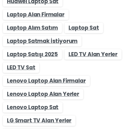
Huawei Laptop Sat
Laptop Alan Firmalar
Laptop Alım Satım
Laptop Sat
Laptop Satmak İstiyorum
Laptop Satışı 2025
LED TV Alan Yerler
LED TV Sat
Lenovo Laptop Alan Firmalar
Lenovo Laptop Alan Yerler
Lenovo Laptop Sat
LG Smart TV Alan Yerler