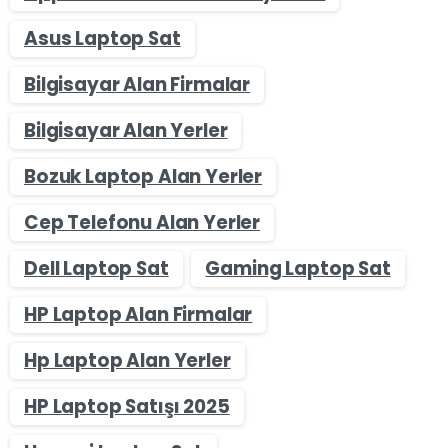
Asus Laptop Sat
Bilgisayar Alan Firmalar
Bilgisayar Alan Yerler
Bozuk Laptop Alan Yerler
Cep Telefonu Alan Yerler
Dell Laptop Sat
Gaming Laptop Sat
HP Laptop Alan Firmalar
Hp Laptop Alan Yerler
HP Laptop Satışı 2025