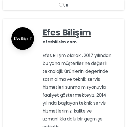
0
Efes Bilişim
efesbilisim.com
Efes Bilişim olarak , 2017 yılından
bu yana müşterilerine değerli
teknolojik ürünlerini değerinde
satın alma ve teknik servis
hizmetleri sunma misyonuyla
faaliyet göstermekteyiz. 2014
yılında başlayan teknik servis
hizmetlerimiz, kalite ve
uzmanlıkla dolu bir geçmişe
sahiptir.