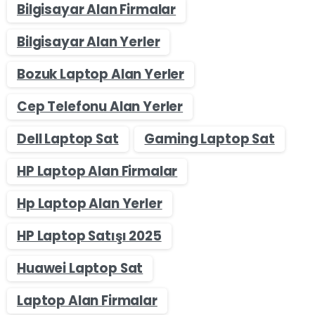
Bilgisayar Alan Firmalar
Bilgisayar Alan Yerler
Bozuk Laptop Alan Yerler
Cep Telefonu Alan Yerler
Dell Laptop Sat
Gaming Laptop Sat
HP Laptop Alan Firmalar
Hp Laptop Alan Yerler
HP Laptop Satışı 2025
Huawei Laptop Sat
Laptop Alan Firmalar