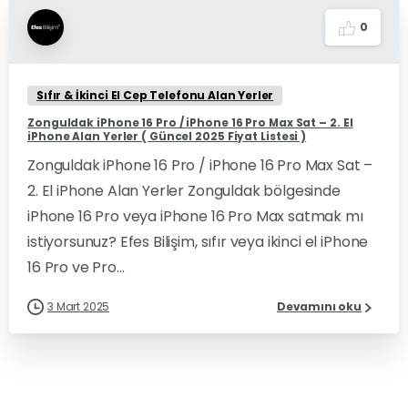
0
Sıfır & İkinci El Cep Telefonu Alan Yerler
Zonguldak iPhone 16 Pro / iPhone 16 Pro Max Sat – 2. El
iPhone Alan Yerler ( Güncel 2025 Fiyat Listesi )
Zonguldak iPhone 16 Pro / iPhone 16 Pro Max Sat –
2. El iPhone Alan Yerler Zonguldak bölgesinde
iPhone 16 Pro veya iPhone 16 Pro Max satmak mı
istiyorsunuz? Efes Bilişim, sıfır veya ikinci el iPhone
16 Pro ve Pro...
3 Mart 2025
Devamını oku