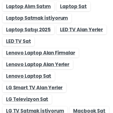
Laptop Alım Satım
Laptop Sat
Laptop Satmak İstiyorum
Laptop Satışı 2025
LED TV Alan Yerler
LED TV Sat
Lenovo Laptop Alan Firmalar
Lenovo Laptop Alan Yerler
Lenovo Laptop Sat
LG Smart TV Alan Yerler
LG Televizyon Sat
LG TV Satmak İstiyorum
Macbook Sat