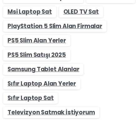
Msi Laptop Sat
OLED TV Sat
PlayStation 5 Slim Alan Firmalar
PS5 Slim Alan Yerler
PS5 Slim Satışı 2025
Samsung Tablet Alanlar
Sıfır Laptop Alan Yerler
Sıfır Laptop Sat
Televizyon Satmak İstiyorum