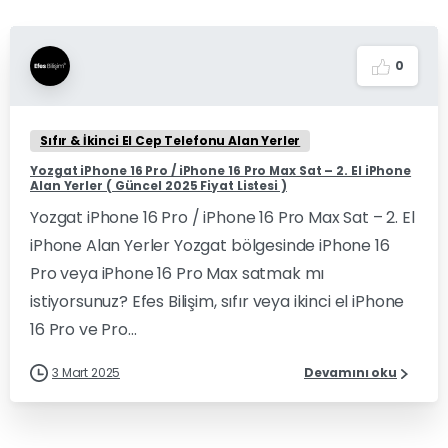
0
Sıfır & İkinci El Cep Telefonu Alan Yerler
Yozgat iPhone 16 Pro / iPhone 16 Pro Max Sat – 2. El iPhone
Alan Yerler ( Güncel 2025 Fiyat Listesi )
Yozgat iPhone 16 Pro / iPhone 16 Pro Max Sat – 2. El
iPhone Alan Yerler Yozgat bölgesinde iPhone 16
Pro veya iPhone 16 Pro Max satmak mı
istiyorsunuz? Efes Bilişim, sıfır veya ikinci el iPhone
16 Pro ve Pro...
3 Mart 2025
Devamını oku