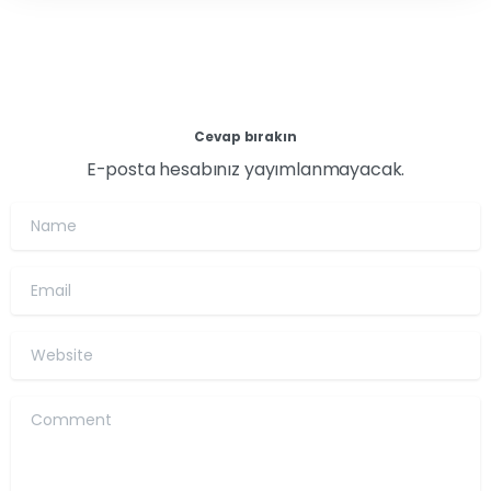
Cevap bırakın
E-posta hesabınız yayımlanmayacak.
Name
Email
Website
Comment