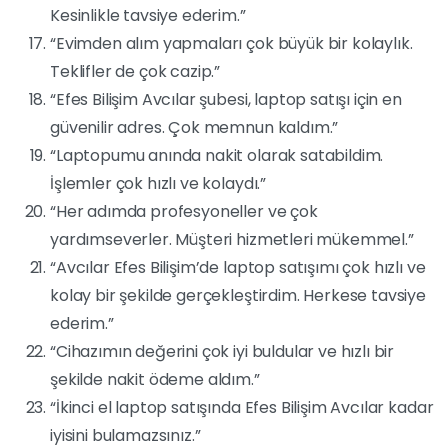
Kesinlikle tavsiye ederim.”
“Evimden alım yapmaları çok büyük bir kolaylık.
Teklifler de çok cazip.”
“Efes Bilişim Avcılar şubesi, laptop satışı için en
güvenilir adres. Çok memnun kaldım.”
“Laptopumu anında nakit olarak satabildim.
İşlemler çok hızlı ve kolaydı.”
“Her adımda profesyoneller ve çok
yardımseverler. Müşteri hizmetleri mükemmel.”
“Avcılar Efes Bilişim’de laptop satışımı çok hızlı ve
kolay bir şekilde gerçekleştirdim. Herkese tavsiye
ederim.”
“Cihazımın değerini çok iyi buldular ve hızlı bir
şekilde nakit ödeme aldım.”
“İkinci el laptop satışında Efes Bilişim Avcılar kadar
iyisini bulamazsınız.”