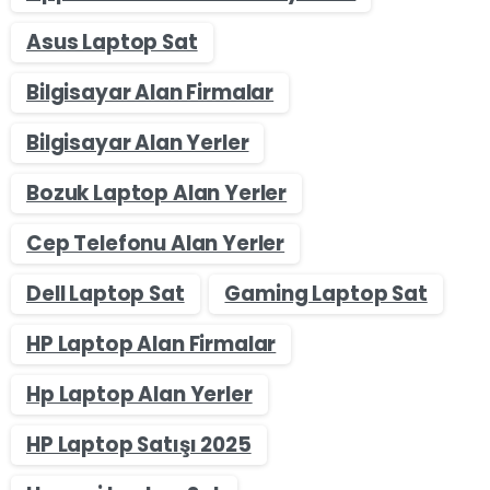
Asus Laptop Sat
Bilgisayar Alan Firmalar
Bilgisayar Alan Yerler
Bozuk Laptop Alan Yerler
Cep Telefonu Alan Yerler
Dell Laptop Sat
Gaming Laptop Sat
HP Laptop Alan Firmalar
Hp Laptop Alan Yerler
HP Laptop Satışı 2025