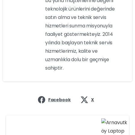
bu yana müşterilerine değerli
teknolojik ürünlerini değerinde
satın alma ve teknik servis
hizmetleri sunma misyonuyla
faaliyet göstermekteyiz. 2014
yılında başlayan teknik servis
hizmetlerimiz, kalite ve
uzmanlıkla dolu bir geçmişe
sahiptir.
Facebook
X