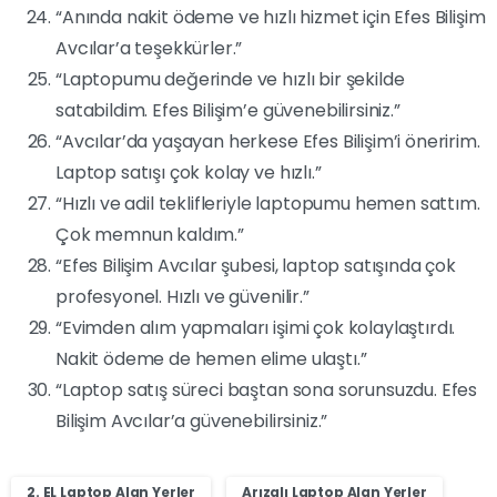
“Anında nakit ödeme ve hızlı hizmet için Efes Bilişim
Avcılar’a teşekkürler.”
“Laptopumu değerinde ve hızlı bir şekilde
satabildim. Efes Bilişim’e güvenebilirsiniz.”
“Avcılar’da yaşayan herkese Efes Bilişim’i öneririm.
Laptop satışı çok kolay ve hızlı.”
“Hızlı ve adil teklifleriyle laptopumu hemen sattım.
Çok memnun kaldım.”
“Efes Bilişim Avcılar şubesi, laptop satışında çok
profesyonel. Hızlı ve güvenilir.”
“Evimden alım yapmaları işimi çok kolaylaştırdı.
Nakit ödeme de hemen elime ulaştı.”
“Laptop satış süreci baştan sona sorunsuzdu. Efes
Bilişim Avcılar’a güvenebilirsiniz.”
2. EL Laptop Alan Yerler
Arızalı Laptop Alan Yerler