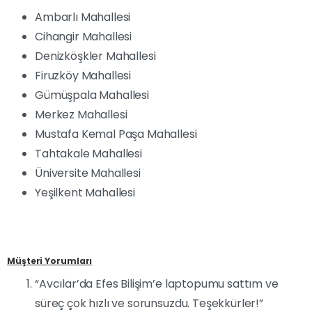
Ambarlı Mahallesi
Cihangir Mahallesi
Denizköşkler Mahallesi
Firuzköy Mahallesi
Gümüşpala Mahallesi
Merkez Mahallesi
Mustafa Kemal Paşa Mahallesi
Tahtakale Mahallesi
Üniversite Mahallesi
Yeşilkent Mahallesi
Müşteri Yorumları
“Avcılar’da Efes Bilişim’e laptopumu sattım ve
süreç çok hızlı ve sorunsuzdu. Teşekkürler!”