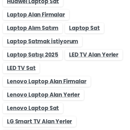
Huawei Laptop Sat
Laptop Alan Firmalar
Laptop Alım Satım
Laptop Sat
Laptop Satmak İstiyorum
Laptop Satışı 2025
LED TV Alan Yerler
LED TV Sat
Lenovo Laptop Alan Firmalar
Lenovo Laptop Alan Yerler
Lenovo Laptop Sat
LG Smart TV Alan Yerler