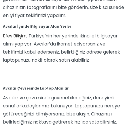
cihazınızın fotoğraflarını bize gönderin, size kısa sürede
en iyi fiyat teklifimizi yapalım.
Avcılar İçinde Bilgisayar Alan Yerler
Efes Bilişim
, Türkiye’nin her yerinde ikinci el bilgisayar
alımı yapıyor. Avcılar’da ikamet ediyorsanız ve
teklifimizi kabul ederseniz, belirttiğiniz adrese gelerek
laptopunuzu nakit olarak satın alabiliriz.
Avcılar Çevresinde Laptop Alanlar
Avcılar ve çevresinde güvenebileceğiniz, deneyimli
esnaf arkadaşlarımız bulunuyor. Laptopunuzu nereye
götüreceğinizi bilmiyorsanız, bize ulaşın. Cihazınızı
belirlediğimiz noktaya getirerek hızlıca satabilirsiniz.