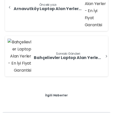
Önceki yazı
Arnavutköy Laptop Alan Yerler – En İyi Fiyat Garantisi
Sonraki Gönderi
Bahçelievler Laptop Alan Yerler – İstanbul – Nakit Laptop Satın
İlgili Haberler