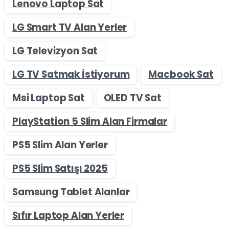
Lenovo Laptop Sat
LG Smart TV Alan Yerler
LG Televizyon Sat
LG TV Satmak İstiyorum
Macbook Sat
Msi Laptop Sat
OLED TV Sat
PlayStation 5 Slim Alan Firmalar
PS5 Slim Alan Yerler
PS5 Slim Satışı 2025
Samsung Tablet Alanlar
Sıfır Laptop Alan Yerler