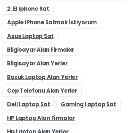
2. El İphone Sat
Apple iPhone Satmak İstiyorum
Asus Laptop Sat
Bilgisayar Alan Firmalar
Bilgisayar Alan Yerler
Bozuk Laptop Alan Yerler
Cep Telefonu Alan Yerler
Dell Laptop Sat
Gaming Laptop Sat
HP Laptop Alan Firmalar
Hp Laptop Alan Yerler