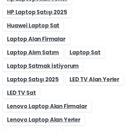
HP Laptop Satışı 2025
Huawei Laptop Sat
Laptop Alan Firmalar
Laptop Alım Satım
Laptop Sat
Laptop Satmak İstiyorum
Laptop Satışı 2025
LED TV Alan Yerler
LED TV Sat
Lenovo Laptop Alan Firmalar
Lenovo Laptop Alan Yerler