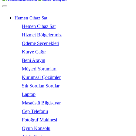
Hemen Cihaz Sat
Hemen Cihaz Sat
Hizmet Bölgelerimiz
Ödeme Seçenekleri
Kurye Çağır
Beni Arayın
Müşteri Yorumları
Kurumsal Çözümler
Sık Sorulan Sorular
Laptop
Masaüstü Bilgisayar
Cep Telefonu
Fotoğraf Makinesi
Oyun Konsolu