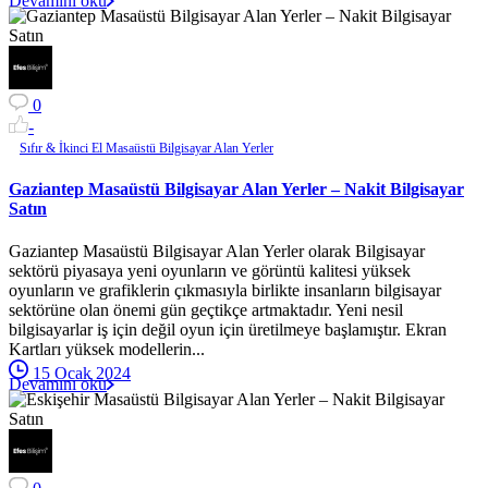
Devamını oku
0
-
Sıfır & İkinci El Masaüstü Bilgisayar Alan Yerler
Gaziantep Masaüstü Bilgisayar Alan Yerler – Nakit Bilgisayar
Satın
Gaziantep Masaüstü Bilgisayar Alan Yerler olarak Bilgisayar
sektörü piyasaya yeni oyunların ve görüntü kalitesi yüksek
oyunların ve grafiklerin çıkmasıyla birlikte insanların bilgisayar
sektörüne olan önemi gün geçtikçe artmaktadır. Yeni nesil
bilgisayarlar iş için değil oyun için üretilmeye başlamıştır. Ekran
Kartları yüksek modellerin...
15 Ocak 2024
Devamını oku