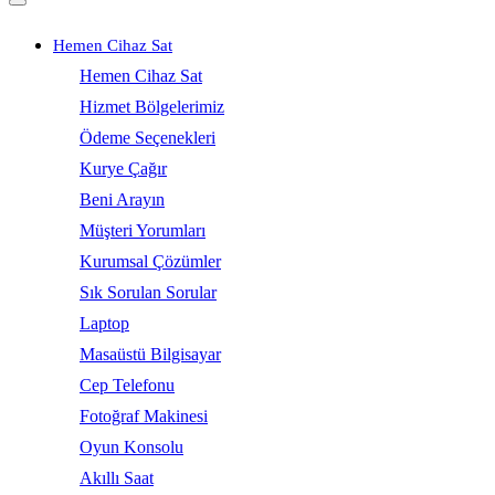
Hemen Cihaz Sat
Hemen Cihaz Sat
Hizmet Bölgelerimiz
Ödeme Seçenekleri
Kurye Çağır
Beni Arayın
Müşteri Yorumları
Kurumsal Çözümler
Sık Sorulan Sorular
Laptop
Masaüstü Bilgisayar
Cep Telefonu
Fotoğraf Makinesi
Oyun Konsolu
Akıllı Saat