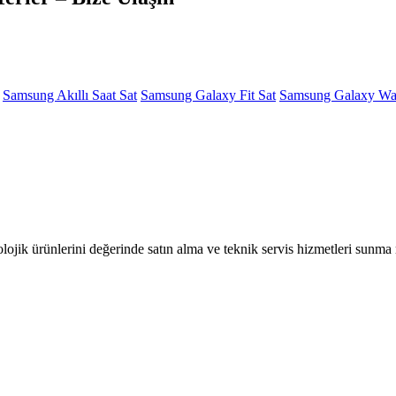
Samsung Akıllı Saat Sat
Samsung Galaxy Fit Sat
Samsung Galaxy Wat
olojik ürünlerini değerinde satın alma ve teknik servis hizmetleri sunm