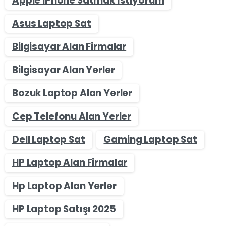
Apple iPhone Satmak İstiyorum
Asus Laptop Sat
Bilgisayar Alan Firmalar
Bilgisayar Alan Yerler
Bozuk Laptop Alan Yerler
Cep Telefonu Alan Yerler
Dell Laptop Sat
Gaming Laptop Sat
HP Laptop Alan Firmalar
Hp Laptop Alan Yerler
HP Laptop Satışı 2025