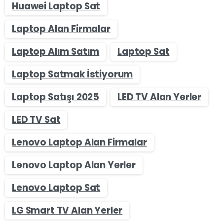
Huawei Laptop Sat
Laptop Alan Firmalar
Laptop Alım Satım
Laptop Sat
Laptop Satmak İstiyorum
Laptop Satışı 2025
LED TV Alan Yerler
LED TV Sat
Lenovo Laptop Alan Firmalar
Lenovo Laptop Alan Yerler
Lenovo Laptop Sat
LG Smart TV Alan Yerler