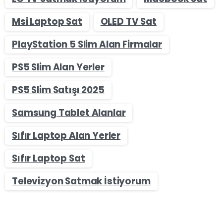
Msi Laptop Sat
OLED TV Sat
PlayStation 5 Slim Alan Firmalar
PS5 Slim Alan Yerler
PS5 Slim Satışı 2025
Samsung Tablet Alanlar
Sıfır Laptop Alan Yerler
Sıfır Laptop Sat
Televizyon Satmak İstiyorum