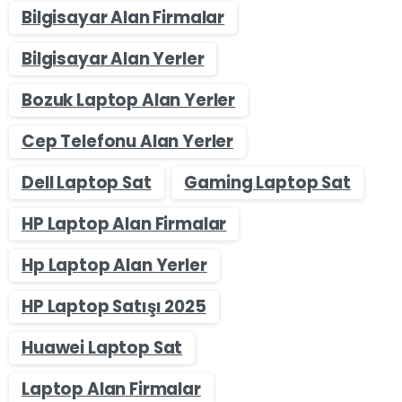
Bilgisayar Alan Firmalar
Bilgisayar Alan Yerler
Bozuk Laptop Alan Yerler
Cep Telefonu Alan Yerler
Dell Laptop Sat
Gaming Laptop Sat
HP Laptop Alan Firmalar
Hp Laptop Alan Yerler
HP Laptop Satışı 2025
Huawei Laptop Sat
Laptop Alan Firmalar