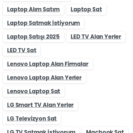
Laptop Alım Satım
Laptop Sat
Laptop Satmak İstiyorum
Laptop Satışı 2025
LED TV Alan Yerler
LED TV Sat
Lenovo Laptop Alan Firmalar
Lenovo Laptop Alan Yerler
Lenovo Laptop Sat
LG Smart TV Alan Yerler
LG Televizyon Sat
LG TV Satmak İstiyorum
Macbook Sat