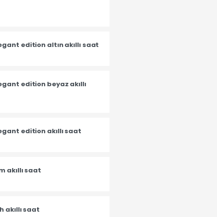
ant edition altın akıllı saat
gant edition beyaz akıllı
ant edition akıllı saat
 akıllı saat
 akıllı saat