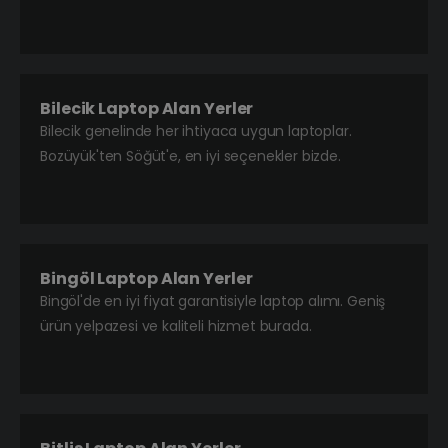
Bilecik Laptop Alan Yerler
Bilecik genelinde her ihtiyaca uygun laptoplar.
Bozüyük'ten Söğüt'e, en iyi seçenekler bizde.
Bingöl Laptop Alan Yerler
Bingöl'de en iyi fiyat garantisiyle laptop alımı. Geniş
ürün yelpazesi ve kaliteli hizmet burada.