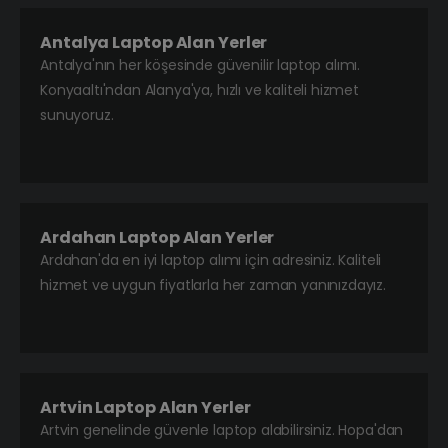
Antalya Laptop Alan Yerler
Antalya'nın her köşesinde güvenilir laptop alımı.
Konyaaltı'ndan Alanya'ya, hızlı ve kaliteli hizmet
sunuyoruz.
Ardahan Laptop Alan Yerler
Ardahan'da en iyi laptop alımı için adresiniz. Kaliteli
hizmet ve uygun fiyatlarla her zaman yanınızdayız.
Artvin Laptop Alan Yerler
Artvin genelinde güvenle laptop alabilirsiniz. Hopa'dan