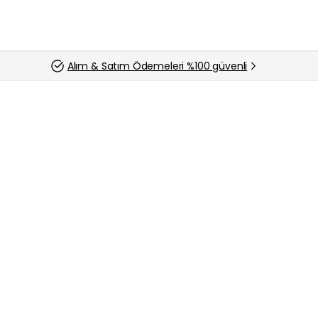
Alım & Satım Ödemeleri %100 güvenli