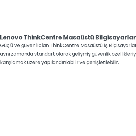
Lenovo ThinkCentre Masaüstü Bilgisayarlar 
Güçlü ve güvenli olan ThinkCentre Masaüstü İş Bilgisayarla
aynı zamanda standart olarak gelişmiş güvenlik özellikleriy
karşılamak üzere yapılandırılabilir ve genişletilebilir.