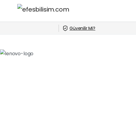
Güvenilir Mi?