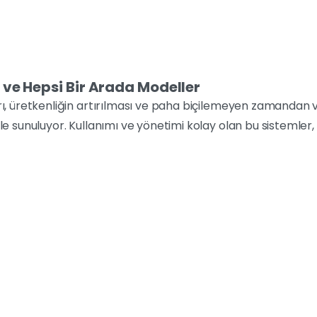
ve Hepsi Bir Arada Modeller
rı, üretkenliğin artırılması ve paha biçilemeyen zamandan 
le sunuluyor. Kullanımı ve yönetimi kolay olan bu sistemler