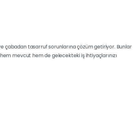
ve çabadan tasarruf sorunlarına çözüm getiriyor. Bunlar
, hem mevcut hem de gelecekteki iş ihtiyaçlarınızı