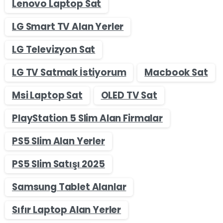
Lenovo Laptop Sat
LG Smart TV Alan Yerler
LG Televizyon Sat
LG TV Satmak İstiyorum
Macbook Sat
Msi Laptop Sat
OLED TV Sat
PlayStation 5 Slim Alan Firmalar
PS5 Slim Alan Yerler
PS5 Slim Satışı 2025
Samsung Tablet Alanlar
Sıfır Laptop Alan Yerler