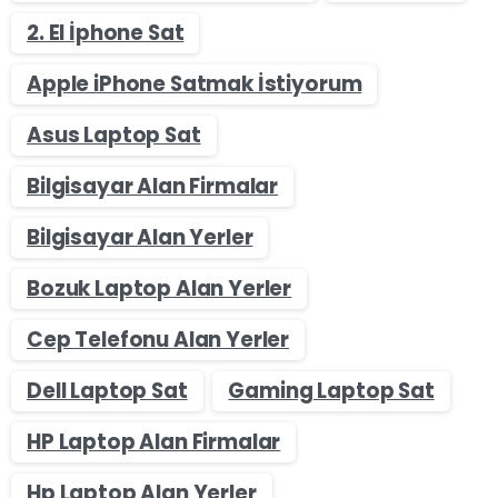
2. El İphone Sat
Apple iPhone Satmak İstiyorum
Asus Laptop Sat
Bilgisayar Alan Firmalar
Bilgisayar Alan Yerler
Bozuk Laptop Alan Yerler
Cep Telefonu Alan Yerler
Dell Laptop Sat
Gaming Laptop Sat
HP Laptop Alan Firmalar
Hp Laptop Alan Yerler