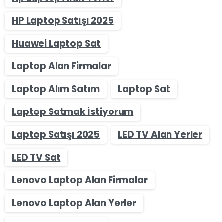
HP Laptop Satışı 2025
Huawei Laptop Sat
Laptop Alan Firmalar
Laptop Alım Satım
Laptop Sat
Laptop Satmak İstiyorum
Laptop Satışı 2025
LED TV Alan Yerler
LED TV Sat
Lenovo Laptop Alan Firmalar
Lenovo Laptop Alan Yerler