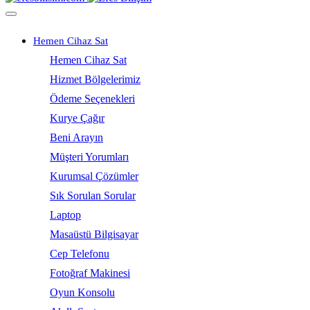
Hemen Cihaz Sat
Hemen Cihaz Sat
Hizmet Bölgelerimiz
Ödeme Seçenekleri
Kurye Çağır
Beni Arayın
Müşteri Yorumları
Kurumsal Çözümler
Sık Sorulan Sorular
Laptop
Masaüstü Bilgisayar
Cep Telefonu
Fotoğraf Makinesi
Oyun Konsolu