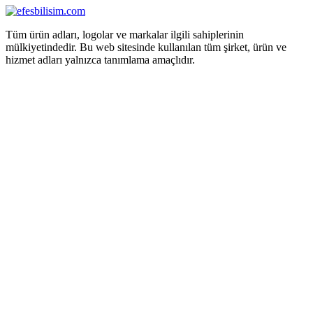
Tüm ürün adları, logolar ve markalar ilgili sahiplerinin
mülkiyetindedir. Bu web sitesinde kullanılan tüm şirket, ürün ve
hizmet adları yalnızca tanımlama amaçlıdır.