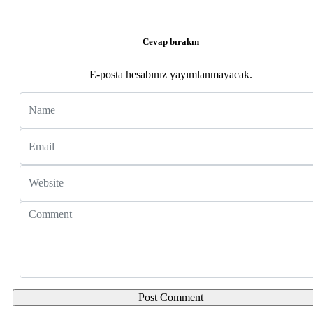
Cevap bırakın
E-posta hesabınız yayımlanmayacak.
Name
Email
Website
Comment