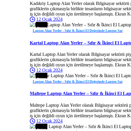
Kadıköy Laptop Alan Yerler olarak Bilgisayar sektörü 
grafiklerin çıkmasıyla birlikte insanların bilgisayar se
iş için değildi oyun için üretilmeye başlamıştı. Ekran K
12 Ocak 2024
Laptop Alan Yerler - Sıfır & İkinci El Değerinde Laptop Sat
Kartal Laptop Alan Yerler – Sıfır & İkinci El Lapt
Kartal Laptop Alan Yerler olarak Bilgisayar sektörü pi
grafiklerin çıkmasıyla birlikte insanların bilgisayar se
iş için değildi oyun için üretilmeye başlamıştı. Ekran K
12 Ocak 2024
Laptop Alan Yerler - Sıfır & İkinci El Değerinde Laptop Sat
Maltepe Laptop Alan Yerler – Sıfır & İkinci El Lap
Maltepe Laptop Alan Yerler olarak Bilgisayar sektörü p
grafiklerin çıkmasıyla birlikte insanların bilgisayar se
iş için değildi oyun için üretilmeye başlamıştı. Ekran K
12 Ocak 2024