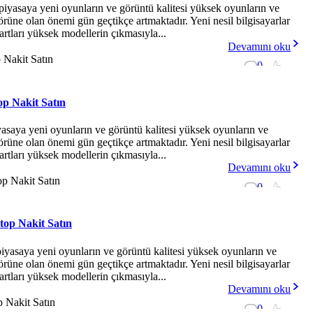
piyasaya yeni oyunların ve görüntü kalitesi yüksek oyunların ve
ktörüne olan önemi gün geçtikçe artmaktadır. Yeni nesil bilgisayarlar
artları yüksek modellerin çıkmasıyla...
Devamını oku
0
-
op Nakit Satın
yasaya yeni oyunların ve görüntü kalitesi yüksek oyunların ve
ktörüne olan önemi gün geçtikçe artmaktadır. Yeni nesil bilgisayarlar
artları yüksek modellerin çıkmasıyla...
Devamını oku
0
-
top Nakit Satın
iyasaya yeni oyunların ve görüntü kalitesi yüksek oyunların ve
ktörüne olan önemi gün geçtikçe artmaktadır. Yeni nesil bilgisayarlar
artları yüksek modellerin çıkmasıyla...
Devamını oku
0
-