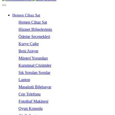
Hemen Cihaz Sat
Hemen Cihaz Sat
Hizmet Bölgelerimiz
Ödeme Seçenekleri
Kurye Çağır
Beni Arayın
Müşteri Yorumları
Kurumsal Çözümler
Sık Sorulan Sorular
Laptop
Masaüstü Bilgisayar
Cep Telefonu
Fotoğraf Makinesi
Oyun Konsolu