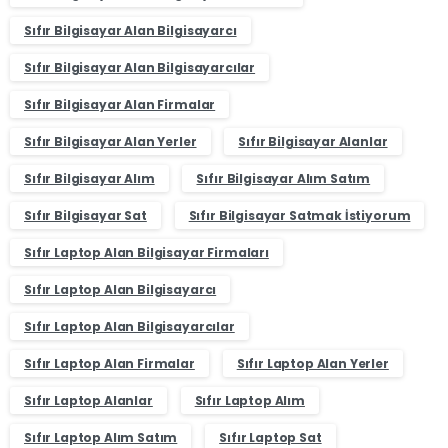
Sıfır Bilgisayar Alan Bilgisayarcı
Sıfır Bilgisayar Alan Bilgisayarcılar
Sıfır Bilgisayar Alan Firmalar
Sıfır Bilgisayar Alan Yerler
Sıfır Bilgisayar Alanlar
Sıfır Bilgisayar Alım
Sıfır Bilgisayar Alım Satım
Sıfır Bilgisayar Sat
Sıfır Bilgisayar Satmak İstiyorum
Sıfır Laptop Alan Bilgisayar Firmaları
Sıfır Laptop Alan Bilgisayarcı
Sıfır Laptop Alan Bilgisayarcılar
Sıfır Laptop Alan Firmalar
Sıfır Laptop Alan Yerler
Sıfır Laptop Alanlar
Sıfır Laptop Alım
Sıfır Laptop Alım Satım
Sıfır Laptop Sat