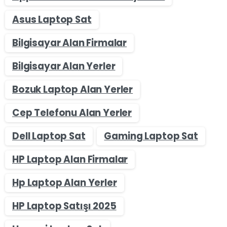
Asus Laptop Sat
Bilgisayar Alan Firmalar
Bilgisayar Alan Yerler
Bozuk Laptop Alan Yerler
Cep Telefonu Alan Yerler
Dell Laptop Sat
Gaming Laptop Sat
HP Laptop Alan Firmalar
Hp Laptop Alan Yerler
HP Laptop Satışı 2025