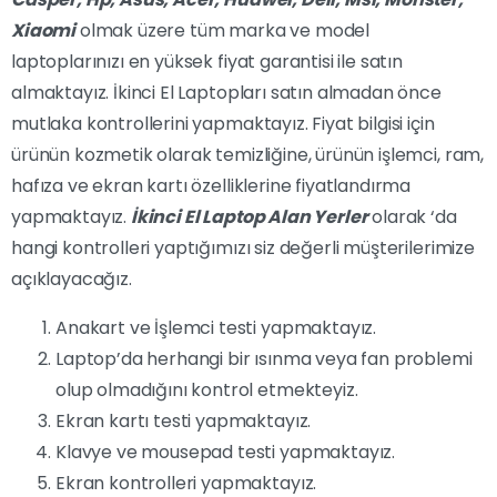
Xiaomi
olmak üzere tüm marka ve model
laptoplarınızı en yüksek fiyat garantisi ile satın
almaktayız. İkinci El Laptopları satın almadan önce
mutlaka kontrollerini yapmaktayız. Fiyat bilgisi için
ürünün kozmetik olarak temizliğine, ürünün işlemci, ram,
hafıza ve ekran kartı özelliklerine fiyatlandırma
yapmaktayız.
İkinci El Laptop Alan Yerler
olarak ‘da
hangi kontrolleri yaptığımızı siz değerli müşterilerimize
açıklayacağız.
Anakart ve İşlemci testi yapmaktayız.
Laptop’da herhangi bir ısınma veya fan problemi
olup olmadığını kontrol etmekteyiz.
Ekran kartı testi yapmaktayız.
Klavye ve mousepad testi yapmaktayız.
Ekran kontrolleri yapmaktayız.