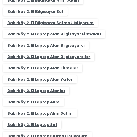
Bakırköy 2. El Bilgisayar Alım Satım
Bakırköy 2. El Bilgisayar Sat
Bakırköy 2. El Bilgisayar Satmak İstiyorum
Bakırköy 2. El Laptop Alan Bilgisayar Firmaları
Bakırköy 2. El Laptop Alan Bilgisayarcı
Bakırköy 2. El Laptop Alan Bilgisayarcılar
Bakırköy 2. El Laptop Alan Firmalar
Bakırköy 2. El Laptop Alan Yerler
Bakırköy 2. El Laptop Alanlar
Bakırköy 2. El Laptop Alım
Bakırköy 2. El Laptop Alım Satım
Bakırköy 2. El Laptop Sat
Bakırköy 2. El Laptop Satmak İstiyorum