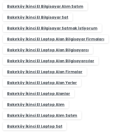
Bakırköy İkinci El Bilgisayar Alım Satım
Bakırköy İkinci El Bilgisayar Sat
Bakırköy İkinci El Bilgisayar Satmak İstiyorum
Bakırköy İkinci El Laptop Alan Bilgisayar Firmaları
Bakırköy İkinci El Laptop Alan Bilgisayarcı
Bakırköy İkinci El Laptop Alan Bilgisayarcılar
Bakırköy İkinci El Laptop Alan Firmalar
Bakırköy İkinci El Laptop Alan Yerler
Bakırköy İkinci El Laptop Alanlar
Bakırköy İkinci El Laptop Alım
Bakırköy İkinci El Laptop Alım Satım
Bakırköy İkinci El Laptop Sat