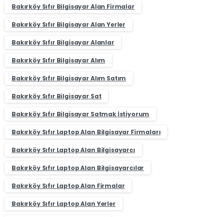
Bakırköy Sıfır Bilgisayar Alan Firmalar
Bakırköy Sıfır Bilgisayar Alan Yerler
Bakırköy Sıfır Bilgisayar Alanlar
Bakırköy Sıfır Bilgisayar Alım
Bakırköy Sıfır Bilgisayar Alım Satım
Bakırköy Sıfır Bilgisayar Sat
Bakırköy Sıfır Bilgisayar Satmak İstiyorum
Bakırköy Sıfır Laptop Alan Bilgisayar Firmaları
Bakırköy Sıfır Laptop Alan Bilgisayarcı
Bakırköy Sıfır Laptop Alan Bilgisayarcılar
Bakırköy Sıfır Laptop Alan Firmalar
Bakırköy Sıfır Laptop Alan Yerler