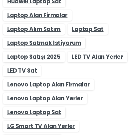
Huawei Laptop Sat
Laptop Alan Firmalar
Laptop Alım Satım
Laptop Sat
Laptop Satmak İstiyorum
Laptop Satışı 2025
LED TV Alan Yerler
LED TV Sat
Lenovo Laptop Alan Firmalar
Lenovo Laptop Alan Yerler
Lenovo Laptop Sat
LG Smart TV Alan Yerler