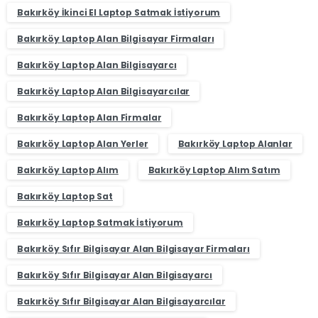
Bakırköy İkinci El Laptop Satmak İstiyorum
Bakırköy Laptop Alan Bilgisayar Firmaları
Bakırköy Laptop Alan Bilgisayarcı
Bakırköy Laptop Alan Bilgisayarcılar
Bakırköy Laptop Alan Firmalar
Bakırköy Laptop Alan Yerler
Bakırköy Laptop Alanlar
Bakırköy Laptop Alım
Bakırköy Laptop Alım Satım
Bakırköy Laptop Sat
Bakırköy Laptop Satmak İstiyorum
Bakırköy Sıfır Bilgisayar Alan Bilgisayar Firmaları
Bakırköy Sıfır Bilgisayar Alan Bilgisayarcı
Bakırköy Sıfır Bilgisayar Alan Bilgisayarcılar