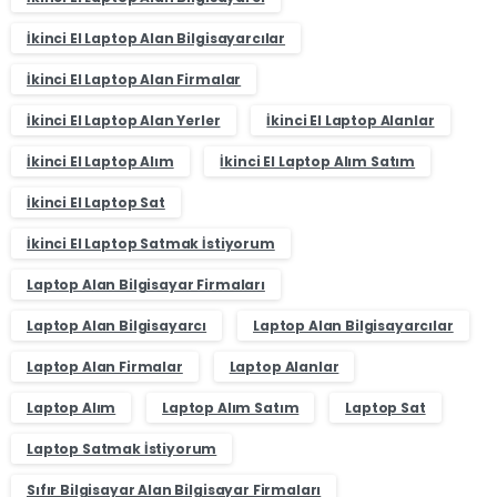
İkinci El Laptop Alan Bilgisayarcılar
İkinci El Laptop Alan Firmalar
İkinci El Laptop Alan Yerler
İkinci El Laptop Alanlar
İkinci El Laptop Alım
İkinci El Laptop Alım Satım
İkinci El Laptop Sat
İkinci El Laptop Satmak İstiyorum
Laptop Alan Bilgisayar Firmaları
Laptop Alan Bilgisayarcı
Laptop Alan Bilgisayarcılar
Laptop Alan Firmalar
Laptop Alanlar
Laptop Alım
Laptop Alım Satım
Laptop Sat
Laptop Satmak İstiyorum
Sıfır Bilgisayar Alan Bilgisayar Firmaları