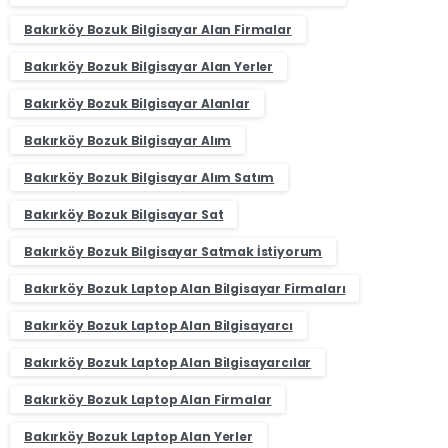
Bakırköy Bozuk Bilgisayar Alan Firmalar
Bakırköy Bozuk Bilgisayar Alan Yerler
Bakırköy Bozuk Bilgisayar Alanlar
Bakırköy Bozuk Bilgisayar Alım
Bakırköy Bozuk Bilgisayar Alım Satım
Bakırköy Bozuk Bilgisayar Sat
Bakırköy Bozuk Bilgisayar Satmak İstiyorum
Bakırköy Bozuk Laptop Alan Bilgisayar Firmaları
Bakırköy Bozuk Laptop Alan Bilgisayarcı
Bakırköy Bozuk Laptop Alan Bilgisayarcılar
Bakırköy Bozuk Laptop Alan Firmalar
Bakırköy Bozuk Laptop Alan Yerler