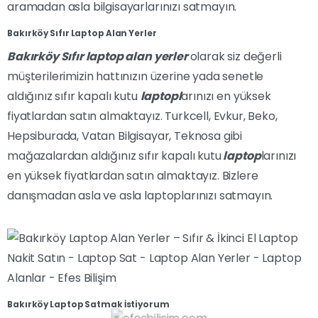
aramadan asla bilgisayarlarınızı satmayın.
Bakırköy Sıfır Laptop Alan Yerler
Bakırköy Sıfır laptop alan yerler
olarak siz değerli
müşterilerimizin hattınızın üzerine yada senetle
aldığınız sıfır kapalı kutu
laptopl
arınızı en yüksek
fiyatlardan satın almaktayız. Turkcell, Evkur, Beko,
Hepsiburada, Vatan Bilgisayar, Teknosa gibi
mağazalardan aldığınız sıfır kapalı kutu
laptop
larınızı
en yüksek fiyatlardan satın almaktayız. Bizlere
danışmadan asla ve asla laptoplarınızı satmayın.
Bakırköy Laptop Satmak İstiyorum