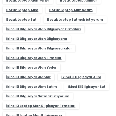
Bozuk Laptop Alan Yerler
Bozuk Laptop Alanlar
Bozuk Laptop Alım
Bozuk Laptop Alım Satım
Bozuk Laptop Sat
Bozuk Laptop Satmak İstiyorum
İkinci El Bilgisayar Alan Bilgisayar Firmaları
İkinci El Bilgisayar Alan Bilgisayarcı
İkinci El Bilgisayar Alan Bilgisayarcılar
İkinci El Bilgisayar Alan Firmalar
İkinci El Bilgisayar Alan Yerler
İkinci El Bilgisayar Alanlar
İkinci El Bilgisayar Alım
İkinci El Bilgisayar Alım Satım
İkinci El Bilgisayar Sat
İkinci El Bilgisayar Satmak İstiyorum
İkinci El Laptop Alan Bilgisayar Firmaları
İkinci El Laptop Alan Bilgisayarcı