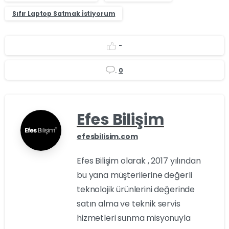
Sıfır Laptop Satmak İstiyorum
-
0
Efes Bilişim
efesbilisim.com
Efes Bilişim olarak , 2017 yılından
bu yana müşterilerine değerli
teknolojik ürünlerini değerinde
satın alma ve teknik servis
hizmetleri sunma misyonuyla