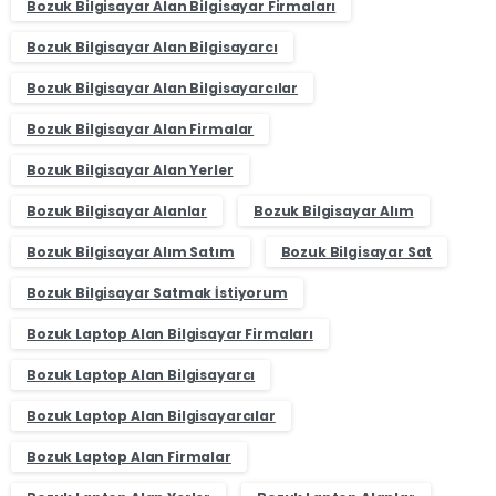
Bozuk Bilgisayar Alan Bilgisayar Firmaları
Bozuk Bilgisayar Alan Bilgisayarcı
Bozuk Bilgisayar Alan Bilgisayarcılar
Bozuk Bilgisayar Alan Firmalar
Bozuk Bilgisayar Alan Yerler
Bozuk Bilgisayar Alanlar
Bozuk Bilgisayar Alım
Bozuk Bilgisayar Alım Satım
Bozuk Bilgisayar Sat
Bozuk Bilgisayar Satmak İstiyorum
Bozuk Laptop Alan Bilgisayar Firmaları
Bozuk Laptop Alan Bilgisayarcı
Bozuk Laptop Alan Bilgisayarcılar
Bozuk Laptop Alan Firmalar