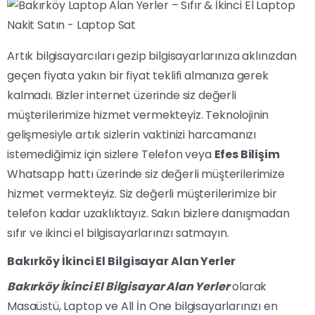
Artık bilgisayarcıları gezip bilgisayarlarınıza aklınızdan
geçen fiyata yakın bir fiyat teklifi almanıza gerek
kalmadı. Bizler internet üzerinde siz değerli
müşterilerimize hizmet vermekteyiz. Teknolojinin
gelişmesiyle artık sizlerin vaktinizi harcamanızı
istemediğimiz için sizlere Telefon veya
Efes Bilişim
Whatsapp hattı üzerinde siz değerli müşterilerimize
hizmet vermekteyiz. Siz değerli müşterilerimize bir
telefon kadar uzaklıktayız. Sakın bizlere danışmadan
sıfır ve ikinci el bilgisayarlarınızı satmayın.
Bakırköy İkinci El Bilgisayar Alan Yerler
Bakırköy İkinci El Bilgisayar Alan Yerler
olarak
Masaüstü, Laptop ve All İn One bilgisayarlarınızı en