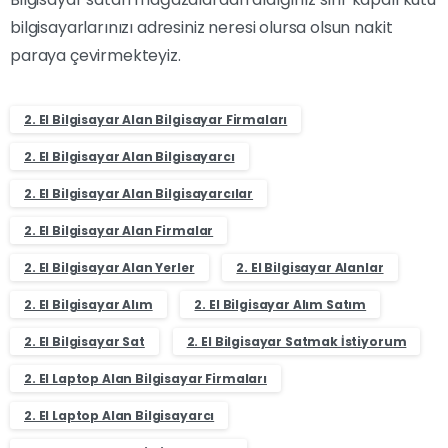
bilgisayarlarınızı adresiniz neresi olursa olsun nakit
paraya çevirmekteyiz.
2. El Bilgisayar Alan Bilgisayar Firmaları
2. El Bilgisayar Alan Bilgisayarcı
2. El Bilgisayar Alan Bilgisayarcılar
2. El Bilgisayar Alan Firmalar
2. El Bilgisayar Alan Yerler
2. El Bilgisayar Alanlar
2. El Bilgisayar Alım
2. El Bilgisayar Alım Satım
2. El Bilgisayar Sat
2. El Bilgisayar Satmak İstiyorum
2. El Laptop Alan Bilgisayar Firmaları
2. El Laptop Alan Bilgisayarcı