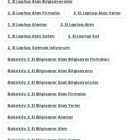
2. El Laptop Alan Bilgisayarcılar
2. El Laptop Alan Firmalar
2. EL Laptop Alan Yerler
2. El Laptop Alanlar
2. El Laptop Alım
2. El Laptop Alım Satım
2. El Laptop Sat
2. El Laptop Satmak İstiyorum
Bakırköy 2. El Bilgisayar Alan Bilgisayar Firmaları
Bakırköy 2. El Bilgisayar Alan Bilgisayarcı
Bakırköy 2. El Bilgisayar Alan Bilgisayarcılar
Bakırköy 2. El Bilgisayar Alan Firmalar
Bakırköy 2. El Bilgisayar Alan Yerler
Bakırköy 2. El Bilgisayar Alanlar
Bakırköy 2. El Bilgisayar Alım