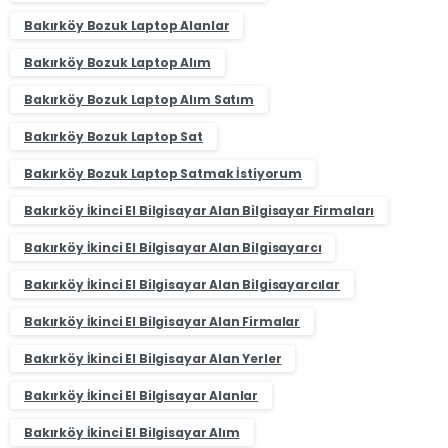
Bakırköy Bozuk Laptop Alanlar
Bakırköy Bozuk Laptop Alım
Bakırköy Bozuk Laptop Alım Satım
Bakırköy Bozuk Laptop Sat
Bakırköy Bozuk Laptop Satmak İstiyorum
Bakırköy İkinci El Bilgisayar Alan Bilgisayar Firmaları
Bakırköy İkinci El Bilgisayar Alan Bilgisayarcı
Bakırköy İkinci El Bilgisayar Alan Bilgisayarcılar
Bakırköy İkinci El Bilgisayar Alan Firmalar
Bakırköy İkinci El Bilgisayar Alan Yerler
Bakırköy İkinci El Bilgisayar Alanlar
Bakırköy İkinci El Bilgisayar Alım