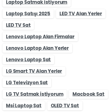
Laptop Satmak İstiyorum
Laptop Satışı 2025
LED TV Alan Yerler
LED TV Sat
Lenovo Laptop Alan Firmalar
Lenovo Laptop Alan Yerler
Lenovo Laptop Sat
LG Smart TV Alan Yerler
LG Televizyon Sat
LG TV Satmak İstiyorum
Macbook Sat
Msi Laptop Sat
OLED TV Sat