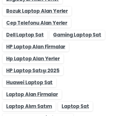
Bozuk Laptop Alan Yerler
Cep Telefonu Alan Yerler
Dell Laptop Sat
Gaming Laptop Sat
HP Laptop Alan Firmalar
Hp Laptop Alan Yerler
HP Laptop Satışı 2025
Huawei Laptop Sat
Laptop Alan Firmalar
Laptop Alım Satım
Laptop Sat