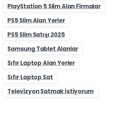
PlayStation 5 Slim Alan Firmalar
PS5 Slim Alan Yerler
PS5 Slim Satışı 2025
Samsung Tablet Alanlar
Sıfır Laptop Alan Yerler
Sıfır Laptop Sat
Televizyon Satmak İstiyorum