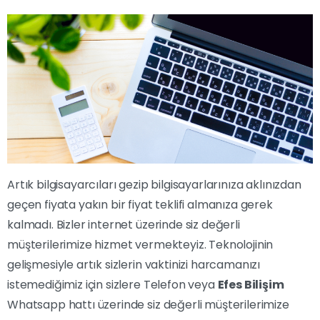
Artık bilgisayarcıları gezip bilgisayarlarınıza aklınızdan
geçen fiyata yakın bir fiyat teklifi almanıza gerek
kalmadı. Bizler internet üzerinde siz değerli
müşterilerimize hizmet vermekteyiz. Teknolojinin
gelişmesiyle artık sizlerin vaktinizi harcamanızı
istemediğimiz için sizlere Telefon veya
Efes Bilişim
Whatsapp hattı üzerinde siz değerli müşterilerimize