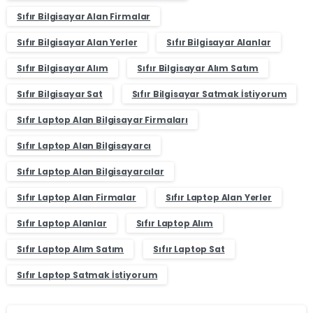
Sıfır Bilgisayar Alan Firmalar
Sıfır Bilgisayar Alan Yerler
Sıfır Bilgisayar Alanlar
Sıfır Bilgisayar Alım
Sıfır Bilgisayar Alım Satım
Sıfır Bilgisayar Sat
Sıfır Bilgisayar Satmak İstiyorum
Sıfır Laptop Alan Bilgisayar Firmaları
Sıfır Laptop Alan Bilgisayarcı
Sıfır Laptop Alan Bilgisayarcılar
Sıfır Laptop Alan Firmalar
Sıfır Laptop Alan Yerler
Sıfır Laptop Alanlar
Sıfır Laptop Alım
Sıfır Laptop Alım Satım
Sıfır Laptop Sat
Sıfır Laptop Satmak İstiyorum