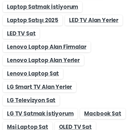
Laptop Satmak İstiyorum
Laptop Satışı 2025
LED TV Alan Yerler
LED TV Sat
Lenovo Laptop Alan Firmalar
Lenovo Laptop Alan Yerler
Lenovo Laptop Sat
LG Smart TV Alan Yerler
LG Televizyon Sat
LG TV Satmak İstiyorum
Macbook Sat
Msi Laptop Sat
OLED TV Sat