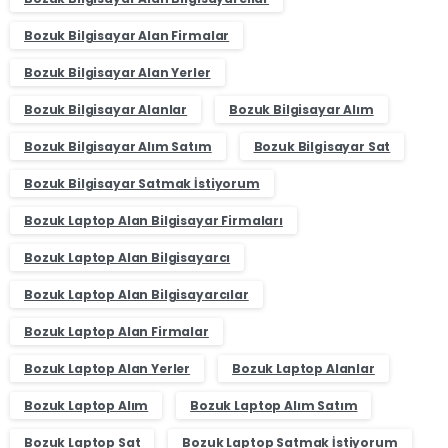
Bozuk Bilgisayar Alan Firmalar
Bozuk Bilgisayar Alan Yerler
Bozuk Bilgisayar Alanlar
Bozuk Bilgisayar Alım
Bozuk Bilgisayar Alım Satım
Bozuk Bilgisayar Sat
Bozuk Bilgisayar Satmak İstiyorum
Bozuk Laptop Alan Bilgisayar Firmaları
Bozuk Laptop Alan Bilgisayarcı
Bozuk Laptop Alan Bilgisayarcılar
Bozuk Laptop Alan Firmalar
Bozuk Laptop Alan Yerler
Bozuk Laptop Alanlar
Bozuk Laptop Alım
Bozuk Laptop Alım Satım
Bozuk Laptop Sat
Bozuk Laptop Satmak İstiyorum