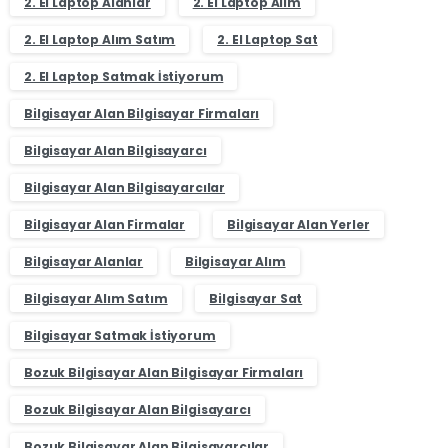
2. El Laptop Alanlar
2. El Laptop Alım
2. El Laptop Alım Satım
2. El Laptop Sat
2. El Laptop Satmak İstiyorum
Bilgisayar Alan Bilgisayar Firmaları
Bilgisayar Alan Bilgisayarcı
Bilgisayar Alan Bilgisayarcılar
Bilgisayar Alan Firmalar
Bilgisayar Alan Yerler
Bilgisayar Alanlar
Bilgisayar Alım
Bilgisayar Alım Satım
Bilgisayar Sat
Bilgisayar Satmak İstiyorum
Bozuk Bilgisayar Alan Bilgisayar Firmaları
Bozuk Bilgisayar Alan Bilgisayarcı
Bozuk Bilgisayar Alan Bilgisayarcılar