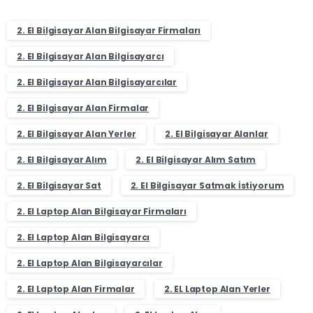
2. El Bilgisayar Alan Bilgisayar Firmaları
2. El Bilgisayar Alan Bilgisayarcı
2. El Bilgisayar Alan Bilgisayarcılar
2. El Bilgisayar Alan Firmalar
2. El Bilgisayar Alan Yerler
2. El Bilgisayar Alanlar
2. El Bilgisayar Alım
2. El Bilgisayar Alım Satım
2. El Bilgisayar Sat
2. El Bilgisayar Satmak İstiyorum
2. El Laptop Alan Bilgisayar Firmaları
2. El Laptop Alan Bilgisayarcı
2. El Laptop Alan Bilgisayarcılar
2. El Laptop Alan Firmalar
2. EL Laptop Alan Yerler