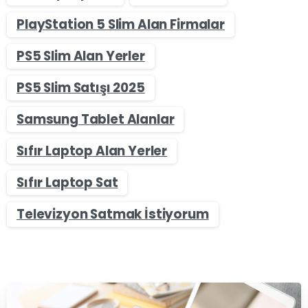
PlayStation 5 Slim Alan Firmalar
PS5 Slim Alan Yerler
PS5 Slim Satışı 2025
Samsung Tablet Alanlar
Sıfır Laptop Alan Yerler
Sıfır Laptop Sat
Televizyon Satmak İstiyorum