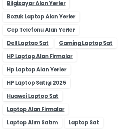
Bilgisayar Alan Yerler
Bozuk Laptop Alan Yerler
Cep Telefonu Alan Yerler
Dell Laptop Sat
Gaming Laptop Sat
HP Laptop Alan Firmalar
Hp Laptop Alan Yerler
HP Laptop Satışı 2025
Huawei Laptop Sat
Laptop Alan Firmalar
Laptop Alım Satım
Laptop Sat