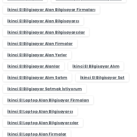
İkinci El Bilgisayar Alan Bilgisayar Firmaları
İkinci El Bilgisayar Alan Bilgisayarcı
İkinci El Bilgisayar Alan Bilgisayarcılar
İkinci El Bilgisayar Alan Firmalar
İkinci El Bilgisayar Alan Yerler
İkinci El Bilgisayar Alanlar
İkinci El Bilgisayar Alım
İkinci El Bilgisayar Alım Satım
İkinci El Bilgisayar Sat
İkinci El Bilgisayar Satmak İstiyorum
İkinci El Laptop Alan Bilgisayar Firmaları
İkinci El Laptop Alan Bilgisayarcı
İkinci El Laptop Alan Bilgisayarcılar
İkinci El Laptop Alan Firmalar