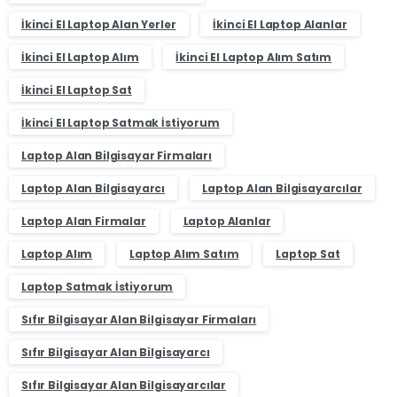
İkinci El Laptop Alan Yerler
İkinci El Laptop Alanlar
İkinci El Laptop Alım
İkinci El Laptop Alım Satım
İkinci El Laptop Sat
İkinci El Laptop Satmak İstiyorum
Laptop Alan Bilgisayar Firmaları
Laptop Alan Bilgisayarcı
Laptop Alan Bilgisayarcılar
Laptop Alan Firmalar
Laptop Alanlar
Laptop Alım
Laptop Alım Satım
Laptop Sat
Laptop Satmak İstiyorum
Sıfır Bilgisayar Alan Bilgisayar Firmaları
Sıfır Bilgisayar Alan Bilgisayarcı
Sıfır Bilgisayar Alan Bilgisayarcılar