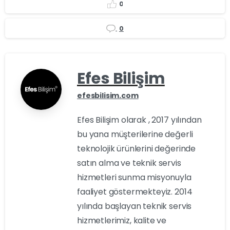
0
0
Efes Bilişim
efesbilisim.com
Efes Bilişim olarak , 2017 yılından
bu yana müşterilerine değerli
teknolojik ürünlerini değerinde
satın alma ve teknik servis
hizmetleri sunma misyonuyla
faaliyet göstermekteyiz. 2014
yılında başlayan teknik servis
hizmetlerimiz, kalite ve