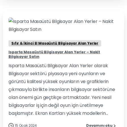
1
0
Sıfır & İkinci El Masaüstü Bilgisayar Alan Yerler
Isparta Masaüstü Bilgisayar Alan Yerler – Nakit
Bilgisayar Satın
Isparta Masaüstü Bilgisayar Alan Yerler olarak
Bilgisayar sektörü piyasaya yeni oyunların ve
görüntü kalitesi yüksek oyunların ve grafiklerin
çıkmasıyla birlikte insanların bilgisayar sektörüne
olan önemi gün geçtikçe artmaktadır. Yeni nesil
bilgisayarlar iş için değil oyun için üretilmeye
başlamıştır. Ekran Kartları yüksek modellerin...
15 Ocak 2024
Devamını oku