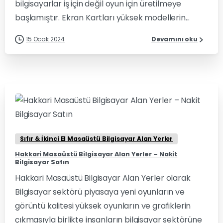
bilgisayarlar iş için değil oyun için üretilmeye
başlamıştır. Ekran Kartları yüksek modellerin...
15 Ocak 2024
Devamını oku
0
0
Sıfır & İkinci El Masaüstü Bilgisayar Alan Yerler
Hakkari Masaüstü Bilgisayar Alan Yerler – Nakit
Bilgisayar Satın
Hakkari Masaüstü Bilgisayar Alan Yerler olarak
Bilgisayar sektörü piyasaya yeni oyunların ve
görüntü kalitesi yüksek oyunların ve grafiklerin
çıkmasıyla birlikte insanların bilgisayar sektörüne