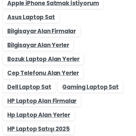
Apple iPhone Satmak İstiyorum
Asus Laptop Sat
Bilgisayar Alan Firmalar
Bilgisayar Alan Yerler
Bozuk Laptop Alan Yerler
Cep Telefonu Alan Yerler
Dell Laptop Sat
Gaming Laptop Sat
HP Laptop Alan Firmalar
Hp Laptop Alan Yerler
HP Laptop Satışı 2025