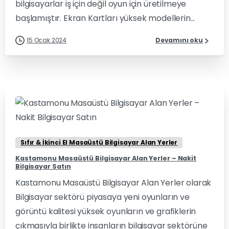
bilgisayarlar iş için değil oyun için üretilmeye
başlamıştır. Ekran Kartları yüksek modellerin...
15 Ocak 2024
Devamını oku
0
0
Sıfır & İkinci El Masaüstü Bilgisayar Alan Yerler
Kastamonu Masaüstü Bilgisayar Alan Yerler – Nakit
Bilgisayar Satın
Kastamonu Masaüstü Bilgisayar Alan Yerler olarak
Bilgisayar sektörü piyasaya yeni oyunların ve
görüntü kalitesi yüksek oyunların ve grafiklerin
çıkmasıyla birlikte insanların bilgisayar sektörüne