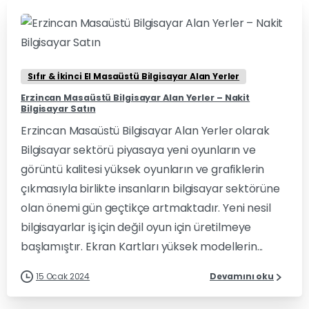
0
0
Sıfır & İkinci El Masaüstü Bilgisayar Alan Yerler
Erzincan Masaüstü Bilgisayar Alan Yerler – Nakit
Bilgisayar Satın
Erzincan Masaüstü Bilgisayar Alan Yerler olarak
Bilgisayar sektörü piyasaya yeni oyunların ve
görüntü kalitesi yüksek oyunların ve grafiklerin
çıkmasıyla birlikte insanların bilgisayar sektörüne
olan önemi gün geçtikçe artmaktadır. Yeni nesil
bilgisayarlar iş için değil oyun için üretilmeye
başlamıştır. Ekran Kartları yüksek modellerin...
15 Ocak 2024
Devamını oku