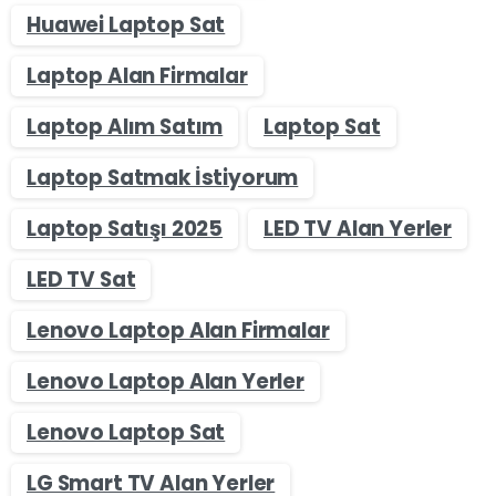
Huawei Laptop Sat
Laptop Alan Firmalar
Laptop Alım Satım
Laptop Sat
Laptop Satmak İstiyorum
Laptop Satışı 2025
LED TV Alan Yerler
LED TV Sat
Lenovo Laptop Alan Firmalar
Lenovo Laptop Alan Yerler
Lenovo Laptop Sat
LG Smart TV Alan Yerler