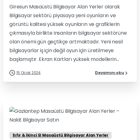
Giresun Masaüstü Bilgisayar Alan Yerler olarak
Bilgisayar sektörü piyasaya yeni oyunların ve
görüntü kalitesi yüksek oyunların ve grafiklerin
çıkmasıyla birlikte insanların bilgisayar sektörüne
olan önemi gün geçtikçe artmaktadır. Yeni nesil
bilgisayarlar iş için değil oyun için üretilmeye
başlamıştır. Ekran Kartları yüksek modellerin...
15 Ocak 2024
Devamını oku
0
0
Sıfır & İkinci El Masaüstü Bilgisayar Alan Yerler