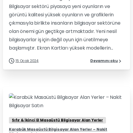
Bilgisayar sektörü piyasaya yeni oyunların ve
görüntü kalitesi yüksek oyunların ve grafiklerin
çıkmasıyla birlikte insanların bilgisayar sektörüne
olan önemi gün geçtikçe artmaktadır. Yeni nesil
bilgisayarlar iş için değil oyun için üretilmeye
başlamıştır. Ekran Kartları yüksek modellerin...
15 Ocak 2024
Devamını oku
0
0
Sıfır & İkinci El Masaüstü Bilgisayar Alan Yerler
Karabük Masaüstü Bilgisayar Alan Yerler – Nakit