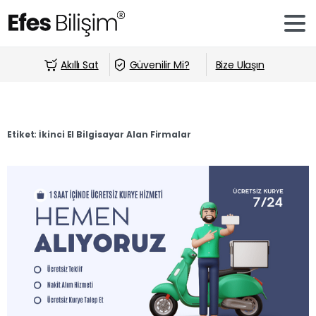
Akıllı Sat
Güvenilir Mi?
Bize Ulaşın
Etiket:
İkinci El Bilgisayar Alan Firmalar