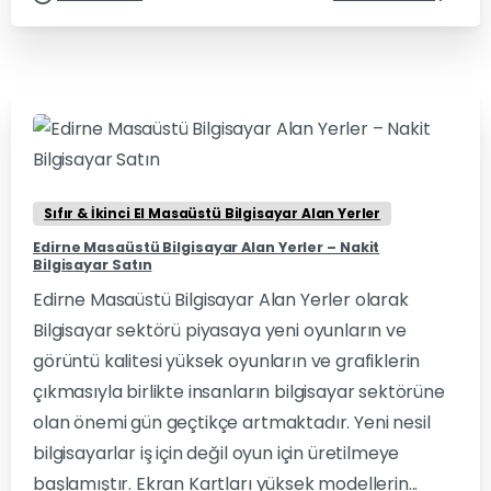
0
0
Sıfır & İkinci El Masaüstü Bilgisayar Alan Yerler
Edirne Masaüstü Bilgisayar Alan Yerler – Nakit
Bilgisayar Satın
Edirne Masaüstü Bilgisayar Alan Yerler olarak
Bilgisayar sektörü piyasaya yeni oyunların ve
görüntü kalitesi yüksek oyunların ve grafiklerin
çıkmasıyla birlikte insanların bilgisayar sektörüne
olan önemi gün geçtikçe artmaktadır. Yeni nesil
bilgisayarlar iş için değil oyun için üretilmeye
başlamıştır. Ekran Kartları yüksek modellerin...