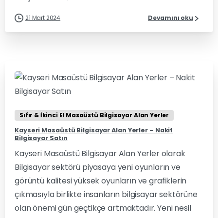
21 Mart 2024
Devamını oku
0
0
Sıfır & İkinci El Masaüstü Bilgisayar Alan Yerler
Kayseri Masaüstü Bilgisayar Alan Yerler – Nakit
Bilgisayar Satın
Kayseri Masaüstü Bilgisayar Alan Yerler olarak
Bilgisayar sektörü piyasaya yeni oyunların ve
görüntü kalitesi yüksek oyunların ve grafiklerin
çıkmasıyla birlikte insanların bilgisayar sektörüne
olan önemi gün geçtikçe artmaktadır. Yeni nesil