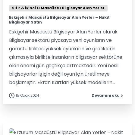
Sıfır & İkinci El Masaüstü Bilgisayar Alan Yerler
Eskişehir Masaüstü Bilgisayar Alan Yerler – Nakit
Bilgisayar Satın
Eskişehir Masaüstü Bilgisayar Alan Yerler olarak
Bilgisayar sektörü piyasaya yeni oyunların ve
görüntü kalitesi yüksek oyunların ve grafiklerin
çıkmasıyla birlikte insanların bilgisayar sektörüne
olan önemi gün geçtikçe artmaktadır. Yeni nesil
bilgisayarlar iş için değil oyun için üretilmeye
başlamıştır. Ekran Kartları yüksek modellerin...
15 Ocak 2024
Devamını oku
0
0