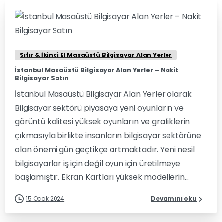
0
0
Sıfır & İkinci El Masaüstü Bilgisayar Alan Yerler
İstanbul Masaüstü Bilgisayar Alan Yerler – Nakit
Bilgisayar Satın
İstanbul Masaüstü Bilgisayar Alan Yerler olarak
Bilgisayar sektörü piyasaya yeni oyunların ve
görüntü kalitesi yüksek oyunların ve grafiklerin
çıkmasıyla birlikte insanların bilgisayar sektörüne
olan önemi gün geçtikçe artmaktadır. Yeni nesil
bilgisayarlar iş için değil oyun için üretilmeye
başlamıştır. Ekran Kartları yüksek modellerin...
15 Ocak 2024
Devamını oku