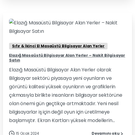
0
0
Sıfır & İkinci El Masaüstü Bilgisayar Alan Yerler
Elazığ Masaüstü Bilgisayar Alan Yerler – Nakit Bilgisayar
Satın
Elazığ Masaüstü Bilgisayar Alan Yerler olarak
Bilgisayar sektörü piyasaya yeni oyunların ve
görüntü kalitesi yüksek oyunların ve grafiklerin
çıkmasıyla birlikte insanların bilgisayar sektörüne
olan önemi gün geçtikçe artmaktadır. Yeni nesil
bilgisayarlar iş için değil oyun için üretilmeye
başlamıştır. Ekran Kartları yüksek modellerin...
15 Ocak 2024
Devamını oku