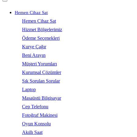
Hemen Cihaz Sat
Hemen Cihaz Sat
Hizmet Bölgelerimiz
Ödeme Seçenekleri
Kurye Çağır
Beni Arayın
Müşteri Yorumları
Kurumsal Çözümler
Sık Sorulan Sorular
Laptop
Masaüstü Bilgisayar
Cep Telefonu
Fotoğraf Makinesi
Oyun Konsolu
Akıllı Saat