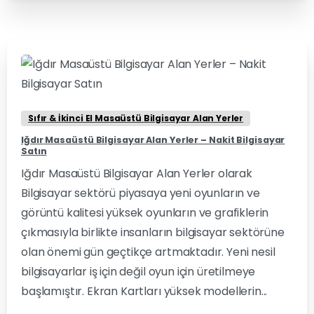
0
0
Sıfır & İkinci El Masaüstü Bilgisayar Alan Yerler
Iğdır Masaüstü Bilgisayar Alan Yerler – Nakit Bilgisayar
Satın
Iğdır Masaüstü Bilgisayar Alan Yerler olarak
Bilgisayar sektörü piyasaya yeni oyunların ve
görüntü kalitesi yüksek oyunların ve grafiklerin
çıkmasıyla birlikte insanların bilgisayar sektörüne
olan önemi gün geçtikçe artmaktadır. Yeni nesil
bilgisayarlar iş için değil oyun için üretilmeye
başlamıştır. Ekran Kartları yüksek modellerin...