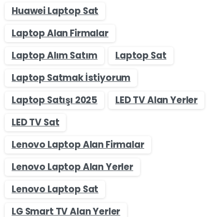
Huawei Laptop Sat
Laptop Alan Firmalar
Laptop Alım Satım
Laptop Sat
Laptop Satmak İstiyorum
Laptop Satışı 2025
LED TV Alan Yerler
LED TV Sat
Lenovo Laptop Alan Firmalar
Lenovo Laptop Alan Yerler
Lenovo Laptop Sat
LG Smart TV Alan Yerler