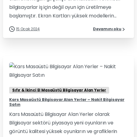
bilgisayarlar iş için değil oyun için üretilmeye
başlamıştır. Ekran Kartları yüksek modellerin...
15 Ocak 2024
Devamını oku
0
0
Sıfır & İkinci El Masaüstü Bilgisayar Alan Yerler
Kars Masaüstü Bilgisayar Alan Yerler – Nakit Bilgisayar
Satın
Kars Masaüstü Bilgisayar Alan Yerler olarak
Bilgisayar sektörü piyasaya yeni oyunların ve
görüntü kalitesi yüksek oyunların ve grafiklerin