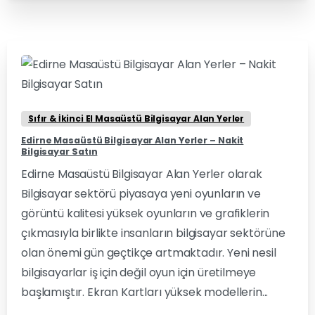
0
0
Sıfır & İkinci El Masaüstü Bilgisayar Alan Yerler
Edirne Masaüstü Bilgisayar Alan Yerler – Nakit
Bilgisayar Satın
Edirne Masaüstü Bilgisayar Alan Yerler olarak
Bilgisayar sektörü piyasaya yeni oyunların ve
görüntü kalitesi yüksek oyunların ve grafiklerin
çıkmasıyla birlikte insanların bilgisayar sektörüne
olan önemi gün geçtikçe artmaktadır. Yeni nesil
bilgisayarlar iş için değil oyun için üretilmeye
başlamıştır. Ekran Kartları yüksek modellerin...