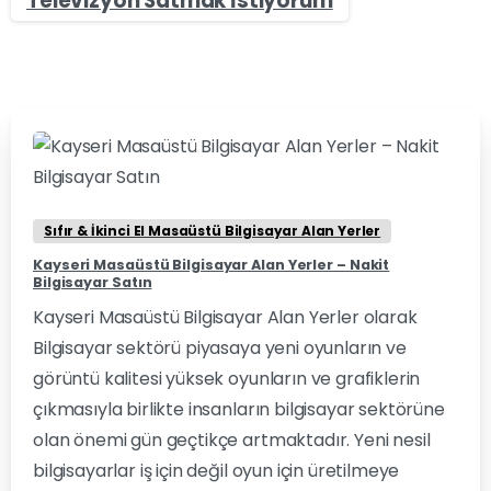
Televizyon Satmak İstiyorum
0
0
Sıfır & İkinci El Masaüstü Bilgisayar Alan Yerler
Kayseri Masaüstü Bilgisayar Alan Yerler – Nakit
Bilgisayar Satın
Kayseri Masaüstü Bilgisayar Alan Yerler olarak
Bilgisayar sektörü piyasaya yeni oyunların ve
görüntü kalitesi yüksek oyunların ve grafiklerin
çıkmasıyla birlikte insanların bilgisayar sektörüne
olan önemi gün geçtikçe artmaktadır. Yeni nesil
bilgisayarlar iş için değil oyun için üretilmeye