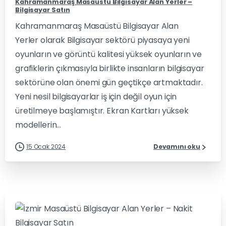
Kahramanmaraş Masaüstü Bilgisayar Alan Yerler –
Bilgisayar Satın
Kahramanmaraş Masaüstü Bilgisayar Alan
Yerler olarak Bilgisayar sektörü piyasaya yeni
oyunların ve görüntü kalitesi yüksek oyunların ve
grafiklerin çıkmasıyla birlikte insanların bilgisayar
sektörüne olan önemi gün geçtikçe artmaktadır.
Yeni nesil bilgisayarlar iş için değil oyun için
üretilmeye başlamıştır. Ekran Kartları yüksek
modellerin...
15 Ocak 2024
Devamını oku
0
0