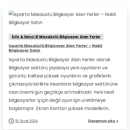
1
0
Sıfır & İkinci El Masaüstü Bilgisayar Alan Yerler
Isparta Masaüstü Bilgisayar Alan Yerler – Nakit
Bilgisayar Satın
Isparta Masaüstü Bilgisayar Alan Yerler olarak
Bilgisayar sektörü piyasaya yeni oyunların ve
görüntü kalitesi yüksek oyunların ve grafiklerin
çıkmasıyla birlikte insanların bilgisayar sektörüne
olan önemi gün geçtikçe artmaktadır. Yeni nesil
bilgisayarlar iş için değil oyun için üretilmeye
başlamıştır. Ekran Kartları yüksek modellerin...
15 Ocak 2024
Devamını oku