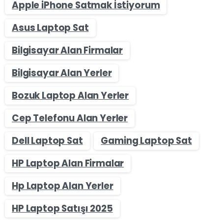
Apple iPhone Satmak İstiyorum
Asus Laptop Sat
Bilgisayar Alan Firmalar
Bilgisayar Alan Yerler
Bozuk Laptop Alan Yerler
Cep Telefonu Alan Yerler
Dell Laptop Sat
Gaming Laptop Sat
HP Laptop Alan Firmalar
Hp Laptop Alan Yerler
HP Laptop Satışı 2025