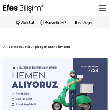
Akıllı Sat
Güvenilir Mi?
Bize Ulaşın
Etiket:
Masaüstü Bilgisayar Alan Firmalar