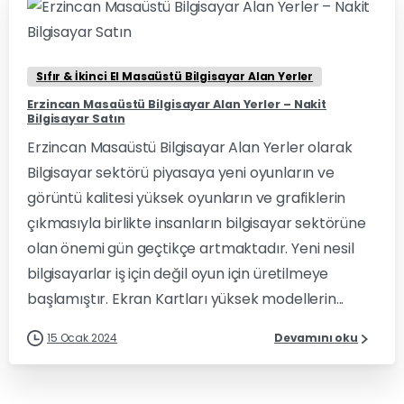
0
0
Sıfır & İkinci El Masaüstü Bilgisayar Alan Yerler
Erzincan Masaüstü Bilgisayar Alan Yerler – Nakit
Bilgisayar Satın
Erzincan Masaüstü Bilgisayar Alan Yerler olarak
Bilgisayar sektörü piyasaya yeni oyunların ve
görüntü kalitesi yüksek oyunların ve grafiklerin
çıkmasıyla birlikte insanların bilgisayar sektörüne
olan önemi gün geçtikçe artmaktadır. Yeni nesil
bilgisayarlar iş için değil oyun için üretilmeye
başlamıştır. Ekran Kartları yüksek modellerin...
15 Ocak 2024
Devamını oku