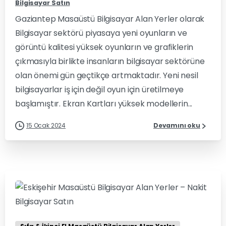
Bilgisayar Satın
Gaziantep Masaüstü Bilgisayar Alan Yerler olarak
Bilgisayar sektörü piyasaya yeni oyunların ve
görüntü kalitesi yüksek oyunların ve grafiklerin
çıkmasıyla birlikte insanların bilgisayar sektörüne
olan önemi gün geçtikçe artmaktadır. Yeni nesil
bilgisayarlar iş için değil oyun için üretilmeye
başlamıştır. Ekran Kartları yüksek modellerin...
15 Ocak 2024
Devamını oku
0
0