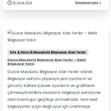
15 Ocak 2024
Devamını oku
0
0
Sıfır & İkinci El Masaüstü Bilgisayar Alan Yerler
Düzce Masaüstü Bilgisayar Alan Yerler – Nakit
Bilgisayar Satın
Düzce Masaüstü Bilgisayar Alan Yerler olarak
Bilgisayar sektörü piyasaya yeni oyunların ve
görüntü kalitesi yüksek oyunların ve grafiklerin
çıkmasıyla birlikte insanların bilgisayar sektörüne
olan önemi gün geçtikçe artmaktadır. Yeni nesil
bilgisayarlar iş için değil oyun için üretilmeye