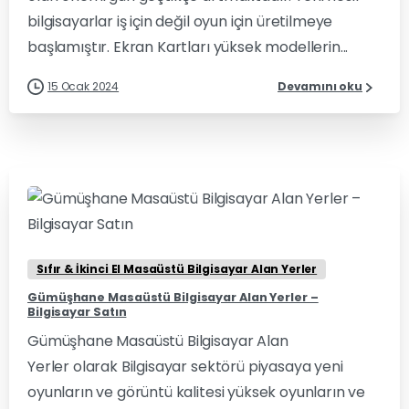
bilgisayarlar iş için değil oyun için üretilmeye
başlamıştır. Ekran Kartları yüksek modellerin...
15 Ocak 2024
Devamını oku
0
0
Sıfır & İkinci El Masaüstü Bilgisayar Alan Yerler
Gümüşhane Masaüstü Bilgisayar Alan Yerler –
Bilgisayar Satın
Gümüşhane Masaüstü Bilgisayar Alan
Yerler olarak Bilgisayar sektörü piyasaya yeni
oyunların ve görüntü kalitesi yüksek oyunların ve