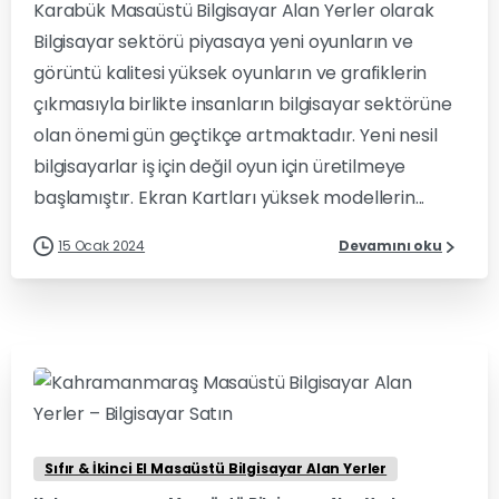
Karabük Masaüstü Bilgisayar Alan Yerler olarak
Bilgisayar sektörü piyasaya yeni oyunların ve
görüntü kalitesi yüksek oyunların ve grafiklerin
çıkmasıyla birlikte insanların bilgisayar sektörüne
olan önemi gün geçtikçe artmaktadır. Yeni nesil
bilgisayarlar iş için değil oyun için üretilmeye
başlamıştır. Ekran Kartları yüksek modellerin...
15 Ocak 2024
Devamını oku
0
0
Sıfır & İkinci El Masaüstü Bilgisayar Alan Yerler