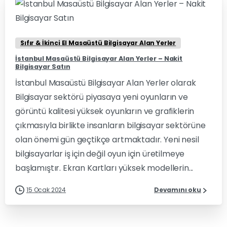
0
0
Sıfır & İkinci El Masaüstü Bilgisayar Alan Yerler
İstanbul Masaüstü Bilgisayar Alan Yerler – Nakit
Bilgisayar Satın
İstanbul Masaüstü Bilgisayar Alan Yerler olarak
Bilgisayar sektörü piyasaya yeni oyunların ve
görüntü kalitesi yüksek oyunların ve grafiklerin
çıkmasıyla birlikte insanların bilgisayar sektörüne
olan önemi gün geçtikçe artmaktadır. Yeni nesil
bilgisayarlar iş için değil oyun için üretilmeye
başlamıştır. Ekran Kartları yüksek modellerin...
15 Ocak 2024
Devamını oku