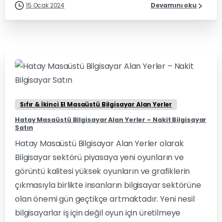
15 Ocak 2024
Devamını oku
0
0
Sıfır & İkinci El Masaüstü Bilgisayar Alan Yerler
Hatay Masaüstü Bilgisayar Alan Yerler – Nakit Bilgisayar
Satın
Hatay Masaüstü Bilgisayar Alan Yerler olarak
Bilgisayar sektörü piyasaya yeni oyunların ve
görüntü kalitesi yüksek oyunların ve grafiklerin
çıkmasıyla birlikte insanların bilgisayar sektörüne
olan önemi gün geçtikçe artmaktadır. Yeni nesil
bilgisayarlar iş için değil oyun için üretilmeye