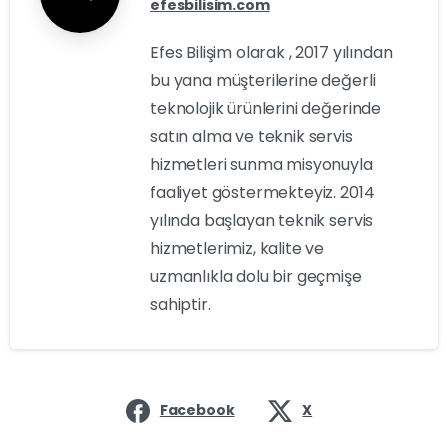
efesbilisim.com
Efes Bilişim olarak , 2017 yılından
bu yana müşterilerine değerli
teknolojik ürünlerini değerinde
satın alma ve teknik servis
hizmetleri sunma misyonuyla
faaliyet göstermekteyiz. 2014
yılında başlayan teknik servis
hizmetlerimiz, kalite ve
uzmanlıkla dolu bir geçmişe
sahiptir.
Facebook
X