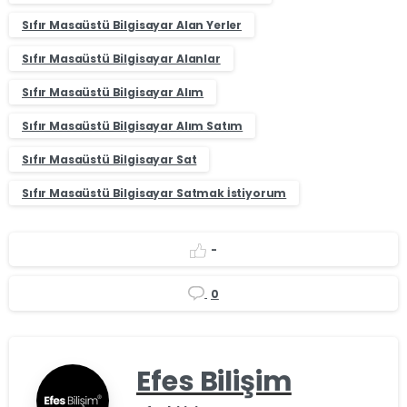
Sıfır Masaüstü Bilgisayar Alan Yerler
Sıfır Masaüstü Bilgisayar Alanlar
Sıfır Masaüstü Bilgisayar Alım
Sıfır Masaüstü Bilgisayar Alım Satım
Sıfır Masaüstü Bilgisayar Sat
Sıfır Masaüstü Bilgisayar Satmak İstiyorum
-
0
Efes Bilişim