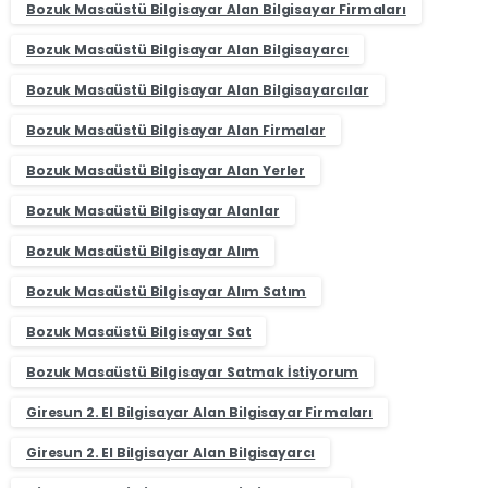
Bozuk Masaüstü Bilgisayar Alan Bilgisayar Firmaları
Bozuk Masaüstü Bilgisayar Alan Bilgisayarcı
Bozuk Masaüstü Bilgisayar Alan Bilgisayarcılar
Bozuk Masaüstü Bilgisayar Alan Firmalar
Bozuk Masaüstü Bilgisayar Alan Yerler
Bozuk Masaüstü Bilgisayar Alanlar
Bozuk Masaüstü Bilgisayar Alım
Bozuk Masaüstü Bilgisayar Alım Satım
Bozuk Masaüstü Bilgisayar Sat
Bozuk Masaüstü Bilgisayar Satmak İstiyorum
Giresun 2. El Bilgisayar Alan Bilgisayar Firmaları
Giresun 2. El Bilgisayar Alan Bilgisayarcı