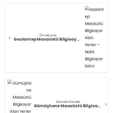
Önceki yazı
Gaziantep Masaüstü Bilgisayar Alan Yerler – Nakit Bilgisayar Satın
Sonraki Gönderi
Gümüşhane Masaüstü Bilgisayar Alan Yerler – Bilgisayar Satın