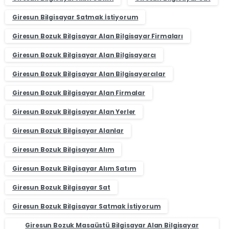
Giresun Bilgisayar Satmak İstiyorum
Giresun Bozuk Bilgisayar Alan Bilgisayar Firmaları
Giresun Bozuk Bilgisayar Alan Bilgisayarcı
Giresun Bozuk Bilgisayar Alan Bilgisayarcılar
Giresun Bozuk Bilgisayar Alan Firmalar
Giresun Bozuk Bilgisayar Alan Yerler
Giresun Bozuk Bilgisayar Alanlar
Giresun Bozuk Bilgisayar Alım
Giresun Bozuk Bilgisayar Alım Satım
Giresun Bozuk Bilgisayar Sat
Giresun Bozuk Bilgisayar Satmak İstiyorum
Giresun Bozuk Masaüstü Bilgisayar Alan Bilgisayar