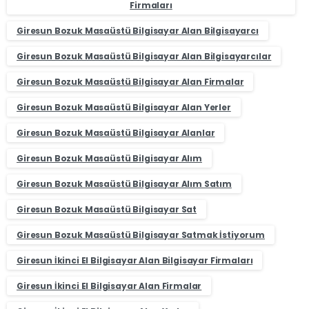
Firmaları
Giresun Bozuk Masaüstü Bilgisayar Alan Bilgisayarcı
Giresun Bozuk Masaüstü Bilgisayar Alan Bilgisayarcılar
Giresun Bozuk Masaüstü Bilgisayar Alan Firmalar
Giresun Bozuk Masaüstü Bilgisayar Alan Yerler
Giresun Bozuk Masaüstü Bilgisayar Alanlar
Giresun Bozuk Masaüstü Bilgisayar Alım
Giresun Bozuk Masaüstü Bilgisayar Alım Satım
Giresun Bozuk Masaüstü Bilgisayar Sat
Giresun Bozuk Masaüstü Bilgisayar Satmak İstiyorum
Giresun İkinci El Bilgisayar Alan Bilgisayar Firmaları
Giresun İkinci El Bilgisayar Alan Firmalar