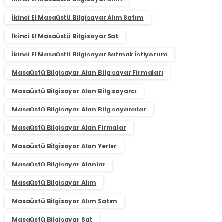
İkinci El Masaüstü Bilgisayar Alım Satım
İkinci El Masaüstü Bilgisayar Sat
İkinci El Masaüstü Bilgisayar Satmak İstiyorum
Masaüstü Bilgisayar Alan Bilgisayar Firmaları
Masaüstü Bilgisayar Alan Bilgisayarcı
Masaüstü Bilgisayar Alan Bilgisayarcılar
Masaüstü Bilgisayar Alan Firmalar
Masaüstü Bilgisayar Alan Yerler
Masaüstü Bilgisayar Alanlar
Masaüstü Bilgisayar Alım
Masaüstü Bilgisayar Alım Satım
Masaüstü Bilgisayar Sat