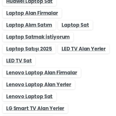
Huawei Laptop Sat
Laptop Alan Firmalar
Laptop Alım Satım
Laptop Sat
Laptop Satmak İstiyorum
Laptop Satışı 2025
LED TV Alan Yerler
LED TV Sat
Lenovo Laptop Alan Firmalar
Lenovo Laptop Alan Yerler
Lenovo Laptop Sat
LG Smart TV Alan Yerler