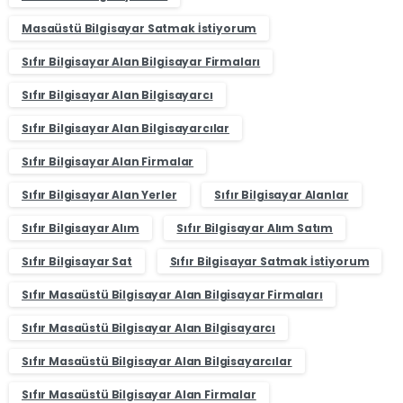
Masaüstü Bilgisayar Satmak İstiyorum
Sıfır Bilgisayar Alan Bilgisayar Firmaları
Sıfır Bilgisayar Alan Bilgisayarcı
Sıfır Bilgisayar Alan Bilgisayarcılar
Sıfır Bilgisayar Alan Firmalar
Sıfır Bilgisayar Alan Yerler
Sıfır Bilgisayar Alanlar
Sıfır Bilgisayar Alım
Sıfır Bilgisayar Alım Satım
Sıfır Bilgisayar Sat
Sıfır Bilgisayar Satmak İstiyorum
Sıfır Masaüstü Bilgisayar Alan Bilgisayar Firmaları
Sıfır Masaüstü Bilgisayar Alan Bilgisayarcı
Sıfır Masaüstü Bilgisayar Alan Bilgisayarcılar
Sıfır Masaüstü Bilgisayar Alan Firmalar