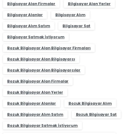
Bilgisayar Alan Firmalar
Bilgisayar Alan Yerler
Bilgisayar Alanlar
Bilgisayar Alım
Bilgisayar Alım Satım
Bilgisayar Sat
Bilgisayar Satmak İstiyorum
Bozuk Bilgisayar Alan Bilgisayar Firmaları
Bozuk Bilgisayar Alan Bilgisayarcı
Bozuk Bilgisayar Alan Bilgisayarcılar
Bozuk Bilgisayar Alan Firmalar
Bozuk Bilgisayar Alan Yerler
Bozuk Bilgisayar Alanlar
Bozuk Bilgisayar Alım
Bozuk Bilgisayar Alım Satım
Bozuk Bilgisayar Sat
Bozuk Bilgisayar Satmak İstiyorum