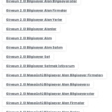
Giresun 2. El Bilgisayar Alan Bilgisayarcılar
Giresun 2. El Bilgisayar Alan Firmalar
Giresun 2. El Bilgisayar Alan Yerler
Giresun 2. El Bilgisayar Alanlar
Giresun 2. El Bilgisayar Alım
Giresun 2. El Bilgisayar Alım Satım
Giresun 2. El Bilgisayar Sat
Giresun 2. El Bilgisayar Satmak İstiyorum
Giresun 2. El Masaüstü Bilgisayar Alan Bilgisayar Firmaları
Giresun 2. El Masaüstü Bilgisayar Alan Bilgisayarcı
Giresun 2. El Masaüstü Bilgisayar Alan Bilgisayarcılar
Giresun 2. El Masaüstü Bilgisayar Alan Firmalar