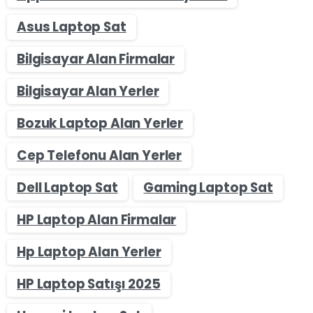
Asus Laptop Sat
Bilgisayar Alan Firmalar
Bilgisayar Alan Yerler
Bozuk Laptop Alan Yerler
Cep Telefonu Alan Yerler
Dell Laptop Sat
Gaming Laptop Sat
HP Laptop Alan Firmalar
Hp Laptop Alan Yerler
HP Laptop Satışı 2025