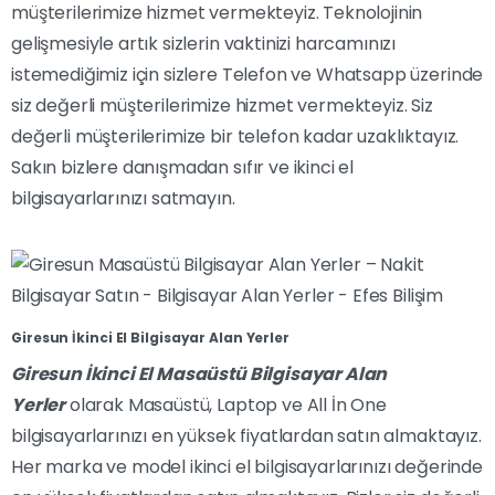
müşterilerimize hizmet vermekteyiz. Teknolojinin
gelişmesiyle artık sizlerin vaktinizi harcamınızı
istemediğimiz için sizlere Telefon ve Whatsapp üzerinde
siz değerli müşterilerimize hizmet vermekteyiz. Siz
değerli müşterilerimize bir telefon kadar uzaklıktayız.
Sakın bizlere danışmadan sıfır ve ikinci el
bilgisayarlarınızı satmayın.
Giresun İkinci El Bilgisayar Alan Yerler
Giresun İkinci El Masaüstü Bilgisayar Alan
Yerler
olarak Masaüstü, Laptop ve All İn One
bilgisayarlarınızı en yüksek fiyatlardan satın almaktayız.
Her marka ve model ikinci el bilgisayarlarınızı değerinde