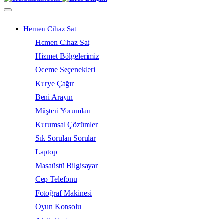
Hemen Cihaz Sat
Hemen Cihaz Sat
Hizmet Bölgelerimiz
Ödeme Seçenekleri
Kurye Çağır
Beni Arayın
Müşteri Yorumları
Kurumsal Çözümler
Sık Sorulan Sorular
Laptop
Masaüstü Bilgisayar
Cep Telefonu
Fotoğraf Makinesi
Oyun Konsolu