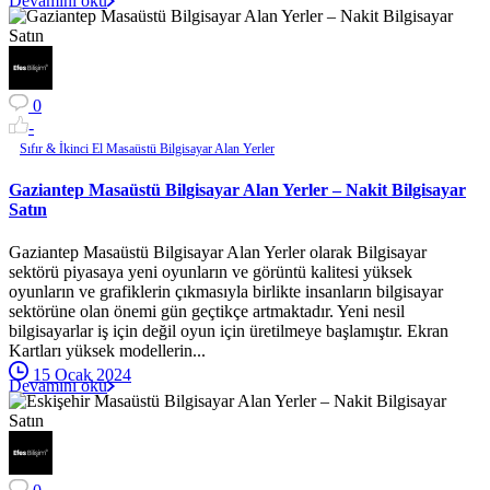
Devamını oku
0
-
Sıfır & İkinci El Masaüstü Bilgisayar Alan Yerler
Gaziantep Masaüstü Bilgisayar Alan Yerler – Nakit Bilgisayar
Satın
Gaziantep Masaüstü Bilgisayar Alan Yerler olarak Bilgisayar
sektörü piyasaya yeni oyunların ve görüntü kalitesi yüksek
oyunların ve grafiklerin çıkmasıyla birlikte insanların bilgisayar
sektörüne olan önemi gün geçtikçe artmaktadır. Yeni nesil
bilgisayarlar iş için değil oyun için üretilmeye başlamıştır. Ekran
Kartları yüksek modellerin...
15 Ocak 2024
Devamını oku