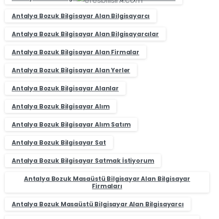
Antalya Bozuk Bilgisayar Alan Bilgisayarcı
Antalya Bozuk Bilgisayar Alan Bilgisayarcılar
Antalya Bozuk Bilgisayar Alan Firmalar
Antalya Bozuk Bilgisayar Alan Yerler
Antalya Bozuk Bilgisayar Alanlar
Antalya Bozuk Bilgisayar Alım
Antalya Bozuk Bilgisayar Alım Satım
Antalya Bozuk Bilgisayar Sat
Antalya Bozuk Bilgisayar Satmak İstiyorum
Antalya Bozuk Masaüstü Bilgisayar Alan Bilgisayar
Firmaları
Antalya Bozuk Masaüstü Bilgisayar Alan Bilgisayarcı