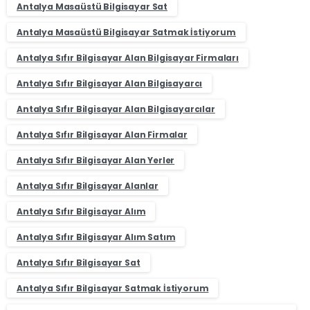
Antalya Masaüstü Bilgisayar Sat
Antalya Masaüstü Bilgisayar Satmak İstiyorum
Antalya Sıfır Bilgisayar Alan Bilgisayar Firmaları
Antalya Sıfır Bilgisayar Alan Bilgisayarcı
Antalya Sıfır Bilgisayar Alan Bilgisayarcılar
Antalya Sıfır Bilgisayar Alan Firmalar
Antalya Sıfır Bilgisayar Alan Yerler
Antalya Sıfır Bilgisayar Alanlar
Antalya Sıfır Bilgisayar Alım
Antalya Sıfır Bilgisayar Alım Satım
Antalya Sıfır Bilgisayar Sat
Antalya Sıfır Bilgisayar Satmak İstiyorum