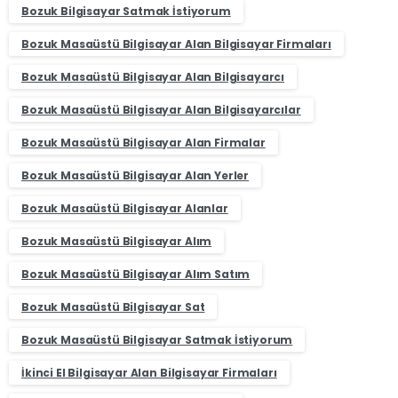
Bozuk Bilgisayar Satmak İstiyorum
Bozuk Masaüstü Bilgisayar Alan Bilgisayar Firmaları
Bozuk Masaüstü Bilgisayar Alan Bilgisayarcı
Bozuk Masaüstü Bilgisayar Alan Bilgisayarcılar
Bozuk Masaüstü Bilgisayar Alan Firmalar
Bozuk Masaüstü Bilgisayar Alan Yerler
Bozuk Masaüstü Bilgisayar Alanlar
Bozuk Masaüstü Bilgisayar Alım
Bozuk Masaüstü Bilgisayar Alım Satım
Bozuk Masaüstü Bilgisayar Sat
Bozuk Masaüstü Bilgisayar Satmak İstiyorum
İkinci El Bilgisayar Alan Bilgisayar Firmaları