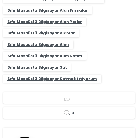
Sıfır Masaüstü Bilgisayar Alan Firmalar
Sıfır Masaüstü Bilgisayar Alan Yerler
Sıfır Masaüstü Bilgisayar Alanlar
Sıfır Masaüstü Bilgisayar Alım
Sıfır Masaüstü Bilgisayar Alım Satım
Sıfır Masaüstü Bilgisayar Sat
Sıfır Masaüstü Bilgisayar Satmak İstiyorum
-
0