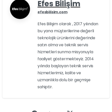
Efes Bilişim
efesbilisim.com
Efes Bilişim olarak , 2017 yılından
bu yana müşterilerine değerli
teknolojik ürünlerini değerinde
satın alma ve teknik servis
hizmetleri sunma misyonuyla
faaliyet göstermekteyiz. 2014
yılında başlayan teknik servis
hizmetlerimiz, kalite ve
uzmanlıkla dolu bir geçmişe
sahiptir.