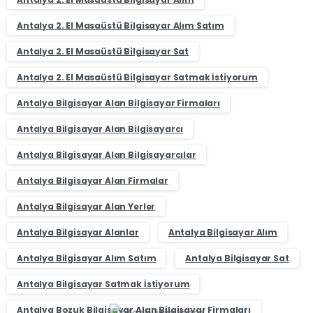
Antalya 2. El Masaüstü Bilgisayar Alım Satım
Antalya 2. El Masaüstü Bilgisayar Sat
Antalya 2. El Masaüstü Bilgisayar Satmak İstiyorum
Antalya Bilgisayar Alan Bilgisayar Firmaları
Antalya Bilgisayar Alan Bilgisayarcı
Antalya Bilgisayar Alan Bilgisayarcılar
Antalya Bilgisayar Alan Firmalar
Antalya Bilgisayar Alan Yerler
Antalya Bilgisayar Alanlar
Antalya Bilgisayar Alım
Antalya Bilgisayar Alım Satım
Antalya Bilgisayar Sat
Antalya Bilgisayar Satmak İstiyorum
Antalya Bozuk Bilgisayar Alan Bilgisayar Firmaları