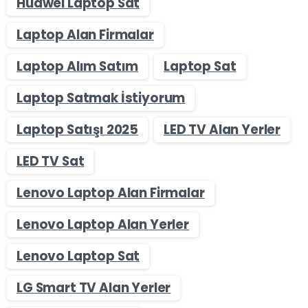
Huawei Laptop Sat
Laptop Alan Firmalar
Laptop Alım Satım
Laptop Sat
Laptop Satmak İstiyorum
Laptop Satışı 2025
LED TV Alan Yerler
LED TV Sat
Lenovo Laptop Alan Firmalar
Lenovo Laptop Alan Yerler
Lenovo Laptop Sat
LG Smart TV Alan Yerler