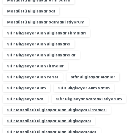
Masaüstü Bilgisayar Alım Satım
Masaüstü Bilgisayar Sat
Masaüstü Bilgisayar Satmak İstiyorum
Sıfır Bilgisayar Alan Bilgisayar Firmaları
Sıfır Bilgisayar Alan Bilgisayarcı
Sıfır Bilgisayar Alan Bilgisayarcılar
Sıfır Bilgisayar Alan Firmalar
Sıfır Bilgisayar Alan Yerler
Sıfır Bilgisayar Alanlar
Sıfır Bilgisayar Alım
Sıfır Bilgisayar Alım Satım
Sıfır Bilgisayar Sat
Sıfır Bilgisayar Satmak İstiyorum
Sıfır Masaüstü Bilgisayar Alan Bilgisayar Firmaları
Sıfır Masaüstü Bilgisayar Alan Bilgisayarcı
Sıfır Masaüstü Bilgisayar Alan Bilgisayarcılar