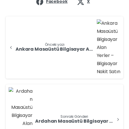
Facebook
X
Önceki yazı
Ankara Masaüstü Bilgisayar Alan Yerler – Bilgisayar Nakit Satın
Sonraki Gönderi
Ardahan Masaüstü Bilgisayar Alan Yerler – Bilgisayar Nakit Satın