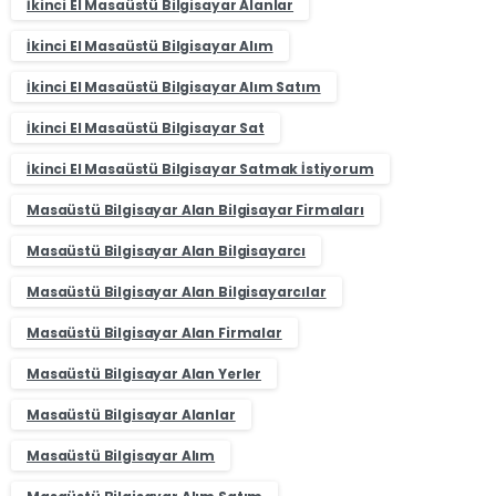
İkinci El Masaüstü Bilgisayar Alanlar
İkinci El Masaüstü Bilgisayar Alım
İkinci El Masaüstü Bilgisayar Alım Satım
İkinci El Masaüstü Bilgisayar Sat
İkinci El Masaüstü Bilgisayar Satmak İstiyorum
Masaüstü Bilgisayar Alan Bilgisayar Firmaları
Masaüstü Bilgisayar Alan Bilgisayarcı
Masaüstü Bilgisayar Alan Bilgisayarcılar
Masaüstü Bilgisayar Alan Firmalar
Masaüstü Bilgisayar Alan Yerler
Masaüstü Bilgisayar Alanlar
Masaüstü Bilgisayar Alım