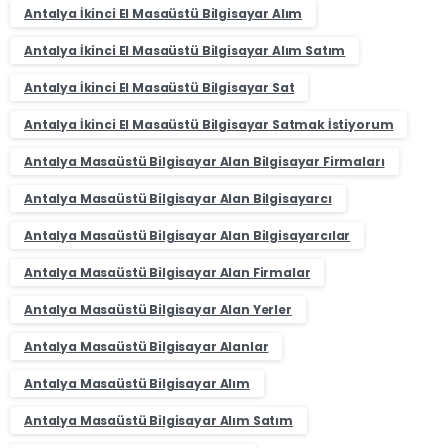
Antalya İkinci El Masaüstü Bilgisayar Alım
Antalya İkinci El Masaüstü Bilgisayar Alım Satım
Antalya İkinci El Masaüstü Bilgisayar Sat
Antalya İkinci El Masaüstü Bilgisayar Satmak İstiyorum
Antalya Masaüstü Bilgisayar Alan Bilgisayar Firmaları
Antalya Masaüstü Bilgisayar Alan Bilgisayarcı
Antalya Masaüstü Bilgisayar Alan Bilgisayarcılar
Antalya Masaüstü Bilgisayar Alan Firmalar
Antalya Masaüstü Bilgisayar Alan Yerler
Antalya Masaüstü Bilgisayar Alanlar
Antalya Masaüstü Bilgisayar Alım
Antalya Masaüstü Bilgisayar Alım Satım