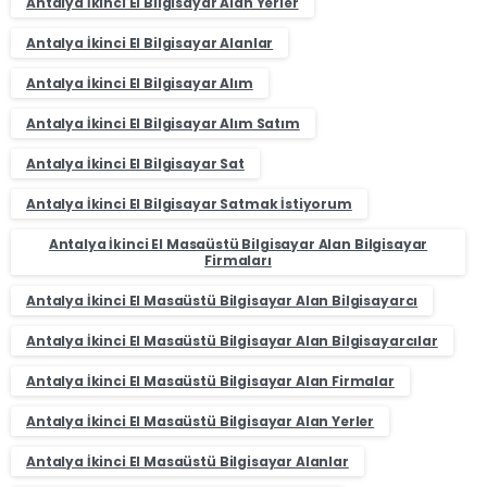
Antalya İkinci El Bilgisayar Alan Yerler
Antalya İkinci El Bilgisayar Alanlar
Antalya İkinci El Bilgisayar Alım
Antalya İkinci El Bilgisayar Alım Satım
Antalya İkinci El Bilgisayar Sat
Antalya İkinci El Bilgisayar Satmak İstiyorum
Antalya İkinci El Masaüstü Bilgisayar Alan Bilgisayar
Firmaları
Antalya İkinci El Masaüstü Bilgisayar Alan Bilgisayarcı
Antalya İkinci El Masaüstü Bilgisayar Alan Bilgisayarcılar
Antalya İkinci El Masaüstü Bilgisayar Alan Firmalar
Antalya İkinci El Masaüstü Bilgisayar Alan Yerler
Antalya İkinci El Masaüstü Bilgisayar Alanlar