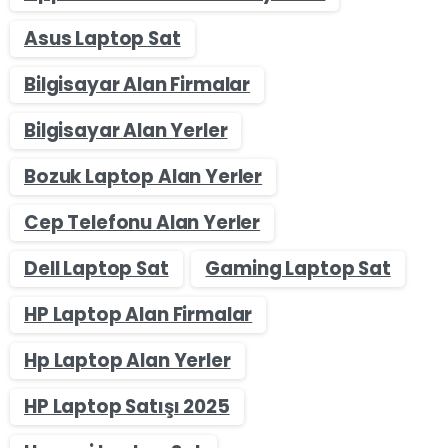
Asus Laptop Sat
Bilgisayar Alan Firmalar
Bilgisayar Alan Yerler
Bozuk Laptop Alan Yerler
Cep Telefonu Alan Yerler
Dell Laptop Sat
Gaming Laptop Sat
HP Laptop Alan Firmalar
Hp Laptop Alan Yerler
HP Laptop Satışı 2025