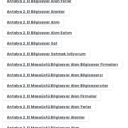
Antalya 2. El Bilgisayar Alan Yerler
Antalya 2. El Bilgisayar Alanlar
Antalya 2. El Bilgisayar Alım
Antalya 2. El Bilgisayar Alım Satım
Antalya 2. El Bilgisayar Sat
Antalya 2. El Bilgisayar Satmak İstiyorum
Antalya 2. El Masaüstü Bilgisayar Alan Bilgisayar Firmaları
Antalya 2. El Masaüstü Bilgisayar Alan Bilgisayarcı
Antalya 2. El Masaüstü Bilgisayar Alan Bilgisayarcılar
Antalya 2. El Masaüstü Bilgisayar Alan Firmalar
Antalya 2. El Masaüstü Bilgisayar Alan Yerler
Antalya 2. El Masaüstü Bilgisayar Alanlar
Antalya 2. El Masaüstü Bilgisayar Alım