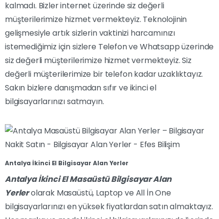
kalmadı. Bizler internet üzerinde siz değerli
müşterilerimize hizmet vermekteyiz. Teknolojinin
gelişmesiyle artık sizlerin vaktinizi harcamınızı
istemediğimiz için sizlere Telefon ve Whatsapp üzerinde
siz değerli müşterilerimize hizmet vermekteyiz. Siz
değerli müşterilerimize bir telefon kadar uzaklıktayız.
Sakın bizlere danışmadan sıfır ve ikinci el
bilgisayarlarınızı satmayın.
Antalya İkinci El Bilgisayar Alan Yerler
Antalya İkinci El Masaüstü Bilgisayar Alan
Yerler
olarak Masaüstü, Laptop ve All İn One
bilgisayarlarınızı en yüksek fiyatlardan satın almaktayız.