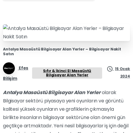
Antalya Masaüstü Bilgisayar Alan Yerler – Bilgisayar Nakit
Satın
Efes
15 Ocak
Sıfır & İkinci El Masaüstü
Bilgisayar Alan Yerler
2024
Bilişim
Antalya Masaüstü Bilgisayar Alan Yerler
olarak
Bilgisayar sektörü piyasaya yeni oyunların ve görüntü
kalitesi yüksek oyunların ve grafiklerin çıkmasıyla
birlikte insanların bilgisayar sektörüne olan önemi gün
geçtikçe artmaktadır. Yeni nesil bilgisayarlar iş için değil