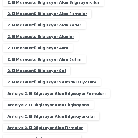
2. El Masaüstü Bilgisayar Alan Bilgisayarcılar
2. El Masaüstü Bilgisayar Alan Firmalar
2. El Masaüstü Bilgisayar Alan Yerler
2. El Masaüstü Bilgisayar Alanlar
2. El Masaüstü Bilgisayar Alım
2. El Masaüstü Bilgisayar Alım Satım
2. El Masaüstü Bilgisayar Sat
2. El Masaüstü Bilgisayar Satmak İstiyorum
Antalya 2. El Bilgisayar Alan Bilgisayar Firmaları
Antalya 2. El Bilgisayar Alan Bilgisayarcı
Antalya 2. El Bilgisayar Alan Bilgisayarcılar
Antalya 2. El Bilgisayar Alan Firmalar