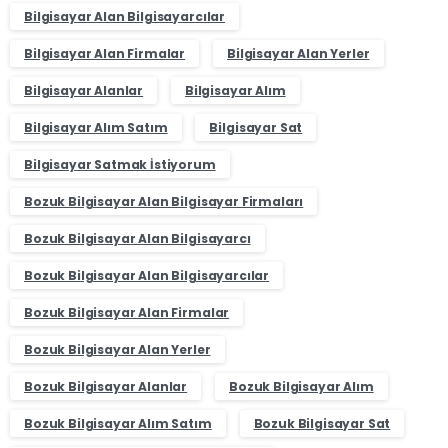
Bilgisayar Alan Bilgisayarcılar
Bilgisayar Alan Firmalar
Bilgisayar Alan Yerler
Bilgisayar Alanlar
Bilgisayar Alım
Bilgisayar Alım Satım
Bilgisayar Sat
Bilgisayar Satmak İstiyorum
Bozuk Bilgisayar Alan Bilgisayar Firmaları
Bozuk Bilgisayar Alan Bilgisayarcı
Bozuk Bilgisayar Alan Bilgisayarcılar
Bozuk Bilgisayar Alan Firmalar
Bozuk Bilgisayar Alan Yerler
Bozuk Bilgisayar Alanlar
Bozuk Bilgisayar Alım
Bozuk Bilgisayar Alım Satım
Bozuk Bilgisayar Sat