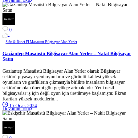
Devamını oku
0
-
Sıfır & İkinci El Masaüstü Bilgisayar Alan Yerler
Gaziantep Masaüstü Bilgisayar Alan Yerler – Nakit Bilgisayar
Satın
Gaziantep Masaüstü Bilgisayar Alan Yerler olarak Bilgisayar
sektörü piyasaya yeni oyunların ve görüntü kalitesi yüksek
oyunların ve grafiklerin çıkmasıyla birlikte insanların bilgisayar
sektörüne olan önemi gün geçtikçe artmaktadır. Yeni nesil
bilgisayarlar iş için değil oyun için üretilmeye başlamıştır. Ekran
Kartları yüksek modellerin...
15 Ocak 2024
Devamını oku