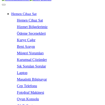
Hemen Cihaz Sat
Hemen Cihaz Sat
Hizmet Bölgelerimiz
Ödeme Seçenekleri
Kurye Çağır
Beni Arayın
Müşteri Yorumları
Kurumsal Çözümler
Sık Sorulan Sorular
Laptop
Masaüstü Bilgisayar
Cep Telefonu
Fotoğraf Makinesi
Oyun Konsolu