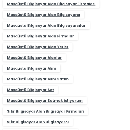
Masaüstü Bilgisayar Alan Bilgisayar Firmaları
Masaüstü Bilgisayar Alan Bilgisayarcı
Masaüstü Bilgisayar Alan Bilgisayarcılar
Masaüstü Bilgisayar Alan Firmalar
Masaüstü Bilgisayar Alan Yerler
Masaüstü Bilgisayar Alanlar
Masaüstü Bilgisayar Alım
Masaüstü Bilgisayar Alım Satım
Masaüstü Bilgisayar Sat
Masaüstü Bilgisayar Satmak İstiyorum
Sıfır Bilgisayar Alan Bilgisayar Firmaları
Sıfır Bilgisayar Alan Bilgisayarcı