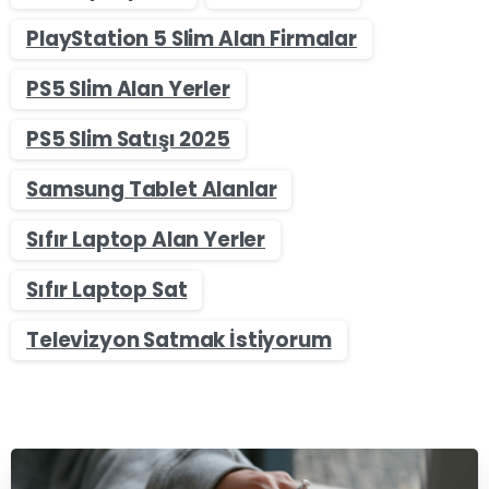
PlayStation 5 Slim Alan Firmalar
PS5 Slim Alan Yerler
PS5 Slim Satışı 2025
Samsung Tablet Alanlar
Sıfır Laptop Alan Yerler
Sıfır Laptop Sat
Televizyon Satmak İstiyorum