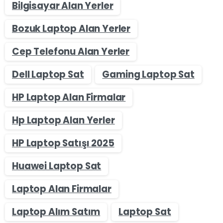
Bilgisayar Alan Yerler
Bozuk Laptop Alan Yerler
Cep Telefonu Alan Yerler
Dell Laptop Sat
Gaming Laptop Sat
HP Laptop Alan Firmalar
Hp Laptop Alan Yerler
HP Laptop Satışı 2025
Huawei Laptop Sat
Laptop Alan Firmalar
Laptop Alım Satım
Laptop Sat