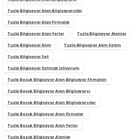
Tuzla Bilgisayar Alan Bilgisayarcılar
Tuzla Bilgisayar Alan Firmalar
Tuzla Bilgisayar Alan Yerler
Tuzla Bilgisayar Alanlar
Tuzla Bilgisayar Alım
Tuzla Bilgisayar Alım Satım
Tuzla Bilgisayar Sat
Tuzla Bilgisayar Satmak İstiyorum
Tuzla Bozuk Bilgisayar Alan Bilgisayar Firmaları
Tuzla Bozuk Bilgisayar Alan Bilgisayarcı
Tuzla Bozuk Bilgisayar Alan Bilgisayarcılar
Tuzla Bozuk Bilgisayar Alan Firmalar
Tuzla Bozuk Bilgisayar Alan Yerler
Tuzla Bozuk Bilgisayar Alanlar