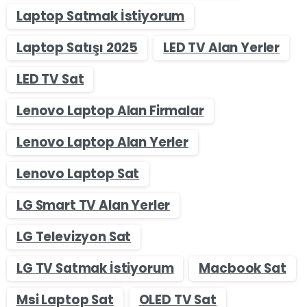
Laptop Satmak İstiyorum
Laptop Satışı 2025
LED TV Alan Yerler
LED TV Sat
Lenovo Laptop Alan Firmalar
Lenovo Laptop Alan Yerler
Lenovo Laptop Sat
LG Smart TV Alan Yerler
LG Televizyon Sat
LG TV Satmak İstiyorum
Macbook Sat
Msi Laptop Sat
OLED TV Sat