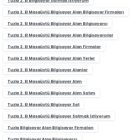
Tuzla 2. El Bilgisayar Satmak İstiyorum
Tuzla 2. El Masaüstü Bilgisayar Alan Bilgisayar Firmaları
Tuzla 2. El Masaüstü Bilgisayar Alan Bilgisayarcı
Tuzla 2. El Masaüstü Bilgisayar Alan Bilgisayarcılar
Tuzla 2. El Masaüstü Bilgisayar Alan Firmalar
Tuzla 2. El Masaüstü Bilgisayar Alan Yerler
Tuzla 2. El Masaüstü Bilgisayar Alanlar
Tuzla 2. El Masaüstü Bilgisayar Alım
Tuzla 2. El Masaüstü Bilgisayar Alım Satım
Tuzla 2. El Masaüstü Bilgisayar Sat
Tuzla 2. El Masaüstü Bilgisayar Satmak İstiyorum
Tuzla Bilgisayar Alan Bilgisayar Firmaları
Tuzla Bilgisayar Alan Bilgisayarcı