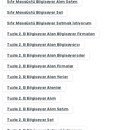
Sıfır Masaüstü Bilgisayar Alım Satım
Sıfır Masaüstü Bilgisayar Sat
Sıfır Masaüstü Bilgisayar Satmak İstiyorum
Tuzla 2. El Bilgisayar Alan Bilgisayar Firmaları
Tuzla 2. El Bilgisayar Alan Bilgisayarcı
Tuzla 2. El Bilgisayar Alan Bilgisayarcılar
Tuzla 2. El Bilgisayar Alan Firmalar
Tuzla 2. El Bilgisayar Alan Yerler
Tuzla 2. El Bilgisayar Alanlar
Tuzla 2. El Bilgisayar Alım
Tuzla 2. El Bilgisayar Alım Satım
Tuzla 2. El Bilgisayar Sat