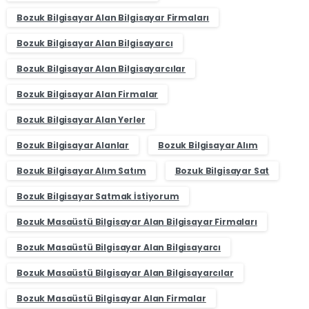
Bozuk Bilgisayar Alan Bilgisayar Firmaları
Bozuk Bilgisayar Alan Bilgisayarcı
Bozuk Bilgisayar Alan Bilgisayarcılar
Bozuk Bilgisayar Alan Firmalar
Bozuk Bilgisayar Alan Yerler
Bozuk Bilgisayar Alanlar
Bozuk Bilgisayar Alım
Bozuk Bilgisayar Alım Satım
Bozuk Bilgisayar Sat
Bozuk Bilgisayar Satmak İstiyorum
Bozuk Masaüstü Bilgisayar Alan Bilgisayar Firmaları
Bozuk Masaüstü Bilgisayar Alan Bilgisayarcı
Bozuk Masaüstü Bilgisayar Alan Bilgisayarcılar
Bozuk Masaüstü Bilgisayar Alan Firmalar