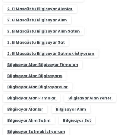
2. El Masaüstü Bilgisayar Alanlar
2. El Masaüstü Bilgisayar Alım
2. El Masaüstü Bilgisayar Alım Satım
2. El Masaüstü Bilgisayar Sat
2. El Masaüstü Bilgisayar Satmak İstiyorum
Bilgisayar Alan Bilgisayar Firmaları
Bilgisayar Alan Bilgisayarcı
Bilgisayar Alan Bilgisayarcılar
Bilgisayar Alan Firmalar
Bilgisayar Alan Yerler
Bilgisayar Alanlar
Bilgisayar Alım
Bilgisayar Alım Satım
Bilgisayar Sat
Bilgisayar Satmak İstiyorum