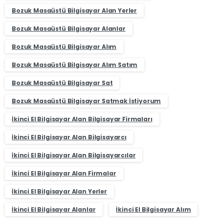
Bozuk Masaüstü Bilgisayar Alan Yerler
Bozuk Masaüstü Bilgisayar Alanlar
Bozuk Masaüstü Bilgisayar Alım
Bozuk Masaüstü Bilgisayar Alım Satım
Bozuk Masaüstü Bilgisayar Sat
Bozuk Masaüstü Bilgisayar Satmak İstiyorum
İkinci El Bilgisayar Alan Bilgisayar Firmaları
İkinci El Bilgisayar Alan Bilgisayarcı
İkinci El Bilgisayar Alan Bilgisayarcılar
İkinci El Bilgisayar Alan Firmalar
İkinci El Bilgisayar Alan Yerler
İkinci El Bilgisayar Alanlar
İkinci El Bilgisayar Alım