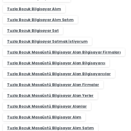
Tuzla Bozuk Bilgisayar Alım
Tuzla Bozuk Bilgisayar Alım Satım
Tuzla Bozuk Bilgisayar Sat
Tuzla Bozuk Bilgisayar Satmak İstiyorum
Tuzla Bozuk Masaüstü Bilgisayar Alan Bilgisayar Firmaları
Tuzla Bozuk Masaüstü Bilgisayar Alan Bilgisayarcı
Tuzla Bozuk Masaüstü Bilgisayar Alan Bilgisayarcılar
Tuzla Bozuk Masaüstü Bilgisayar Alan Firmalar
Tuzla Bozuk Masaüstü Bilgisayar Alan Yerler
Tuzla Bozuk Masaüstü Bilgisayar Alanlar
Tuzla Bozuk Masaüstü Bilgisayar Alım
Tuzla Bozuk Masaüstü Bilgisayar Alım Satım