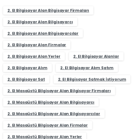
2. El Bilgisayar Alan Bilgisayar Firmaları
2. El Bilgisayar Alan Bilgisayarcı
2. El Bilgisayar Alan Bilgisayarcılar
2. El Bilgisayar Alan Firmalar
2. El Bilgisayar Alan Yerler
2. El Bilgisayar Alanlar
2. El Bilgisayar Alım
2. El Bilgisayar Alım Satım
2. El Bilgisayar Sat
2. El Bilgisayar Satmak İstiyorum
2. El Masaüstü Bilgisayar Alan Bilgisayar Firmaları
2. El Masaüstü Bilgisayar Alan Bilgisayarcı
2. El Masaüstü Bilgisayar Alan Bilgisayarcılar
2. El Masaüstü Bilgisayar Alan Firmalar
2. El Masaüstü Bilgisayar Alan Yerler