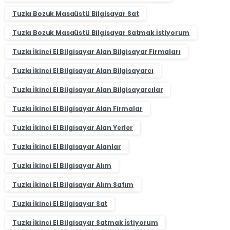
Tuzla Bozuk Masaüstü Bilgisayar Sat
Tuzla Bozuk Masaüstü Bilgisayar Satmak İstiyorum
Tuzla İkinci El Bilgisayar Alan Bilgisayar Firmaları
Tuzla İkinci El Bilgisayar Alan Bilgisayarcı
Tuzla İkinci El Bilgisayar Alan Bilgisayarcılar
Tuzla İkinci El Bilgisayar Alan Firmalar
Tuzla İkinci El Bilgisayar Alan Yerler
Tuzla İkinci El Bilgisayar Alanlar
Tuzla İkinci El Bilgisayar Alım
Tuzla İkinci El Bilgisayar Alım Satım
Tuzla İkinci El Bilgisayar Sat
Tuzla İkinci El Bilgisayar Satmak İstiyorum