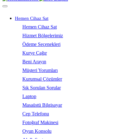
Hemen Cihaz Sat
Hemen Cihaz Sat
Hizmet Bölgelerimiz
Ödeme Seçenekleri
Kurye Çağır
Beni Arayın
Müşteri Yorumları
Kurumsal Çözümler
Sık Sorulan Sorular
Laptop
Masaüstü Bilgisayar
Cep Telefonu
Fotoğraf Makinesi
Oyun Konsolu