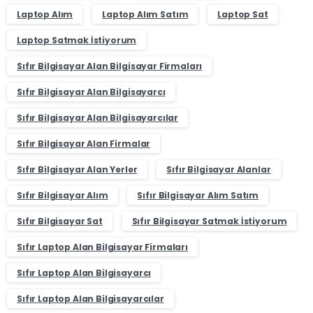
Laptop Alım
Laptop Alım Satım
Laptop Sat
Laptop Satmak İstiyorum
Sıfır Bilgisayar Alan Bilgisayar Firmaları
Sıfır Bilgisayar Alan Bilgisayarcı
Sıfır Bilgisayar Alan Bilgisayarcılar
Sıfır Bilgisayar Alan Firmalar
Sıfır Bilgisayar Alan Yerler
Sıfır Bilgisayar Alanlar
Sıfır Bilgisayar Alım
Sıfır Bilgisayar Alım Satım
Sıfır Bilgisayar Sat
Sıfır Bilgisayar Satmak İstiyorum
Sıfır Laptop Alan Bilgisayar Firmaları
Sıfır Laptop Alan Bilgisayarcı
Sıfır Laptop Alan Bilgisayarcılar