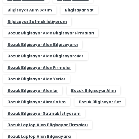
Bilgisayar Alım Satım
Bilgisayar Sat
Bilgisayar Satmak İstiyorum
Bozuk Bilgisayar Alan Bilgisayar Firmaları
Bozuk Bilgisayar Alan Bilgisayarcı
Bozuk Bilgisayar Alan Bilgisayarcılar
Bozuk Bilgisayar Alan Firmalar
Bozuk Bilgisayar Alan Yerler
Bozuk Bilgisayar Alanlar
Bozuk Bilgisayar Alım
Bozuk Bilgisayar Alım Satım
Bozuk Bilgisayar Sat
Bozuk Bilgisayar Satmak İstiyorum
Bozuk Laptop Alan Bilgisayar Firmaları
Bozuk Laptop Alan Bilgisayarcı