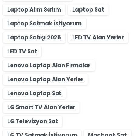
Laptop Alım Satım
Laptop Sat
Laptop Satmak İstiyorum
Laptop Satışı 2025
LED TV Alan Yerler
LED TV Sat
Lenovo Laptop Alan Firmalar
Lenovo Laptop Alan Yerler
Lenovo Laptop Sat
LG Smart TV Alan Yerler
LG Televizyon Sat
LG TV Satmak İstiyorum
Macbook Sat