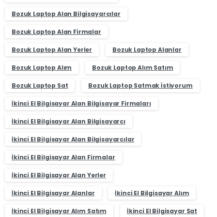
Bozuk Laptop Alan Bilgisayarcılar
Bozuk Laptop Alan Firmalar
Bozuk Laptop Alan Yerler
Bozuk Laptop Alanlar
Bozuk Laptop Alım
Bozuk Laptop Alım Satım
Bozuk Laptop Sat
Bozuk Laptop Satmak İstiyorum
İkinci El Bilgisayar Alan Bilgisayar Firmaları
İkinci El Bilgisayar Alan Bilgisayarcı
İkinci El Bilgisayar Alan Bilgisayarcılar
İkinci El Bilgisayar Alan Firmalar
İkinci El Bilgisayar Alan Yerler
İkinci El Bilgisayar Alanlar
İkinci El Bilgisayar Alım
İkinci El Bilgisayar Alım Satım
İkinci El Bilgisayar Sat