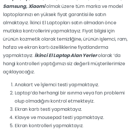
Samsung, Xiaomi
olmak üzere tüm marka ve model
laptoplarınızı en yüksek fiyat garantisi ile satın
almaktayız. İkinci El Laptopları satın almadan önce
mutlaka kontrollerini yapmaktayız. Fiyat bilgisi için
ürünün kozmetik olarak temizliğine, ürünün işlemci, ram,
hafıza ve ekran kartı özelliklerine fiyatlandırma
yapmaktayız.
İkinci El Laptop Alan Yerler
olarak ‘da
hangi kontrolleri yaptığımızı siz değerli müşterilerimize
açıklayacağız.
Anakart ve İşlemci testi yapmaktayız.
Laptop’da herhangi bir ısınma veya fan problemi
olup olmadığını kontrol etmekteyiz.
Ekran kartı testi yapmaktayız.
Klavye ve mousepad testi yapmaktayız.
Ekran kontrolleri yapmaktayız.