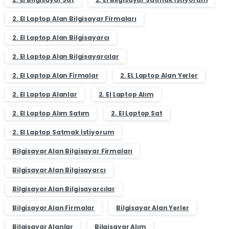
2. El Laptop Alan Bilgisayar Firmaları
2. El Laptop Alan Bilgisayarcı
2. El Laptop Alan Bilgisayarcılar
2. El Laptop Alan Firmalar
2. EL Laptop Alan Yerler
2. El Laptop Alanlar
2. El Laptop Alım
2. El Laptop Alım Satım
2. El Laptop Sat
2. El Laptop Satmak İstiyorum
Bilgisayar Alan Bilgisayar Firmaları
Bilgisayar Alan Bilgisayarcı
Bilgisayar Alan Bilgisayarcılar
Bilgisayar Alan Firmalar
Bilgisayar Alan Yerler
Bilgisayar Alanlar
Bilgisayar Alım