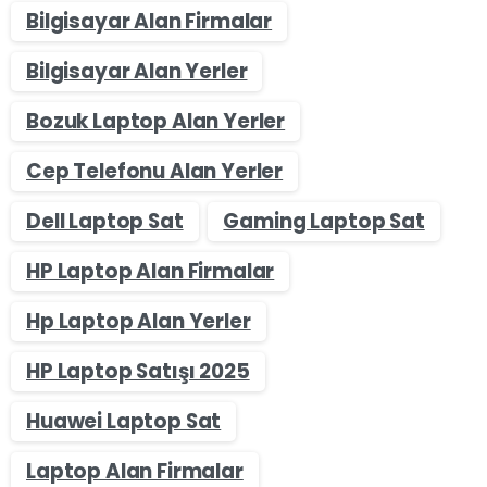
Bilgisayar Alan Firmalar
Bilgisayar Alan Yerler
Bozuk Laptop Alan Yerler
Cep Telefonu Alan Yerler
Dell Laptop Sat
Gaming Laptop Sat
HP Laptop Alan Firmalar
Hp Laptop Alan Yerler
HP Laptop Satışı 2025
Huawei Laptop Sat
Laptop Alan Firmalar