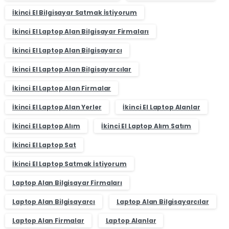
İkinci El Bilgisayar Satmak İstiyorum
İkinci El Laptop Alan Bilgisayar Firmaları
İkinci El Laptop Alan Bilgisayarcı
İkinci El Laptop Alan Bilgisayarcılar
İkinci El Laptop Alan Firmalar
İkinci El Laptop Alan Yerler
İkinci El Laptop Alanlar
İkinci El Laptop Alım
İkinci El Laptop Alım Satım
İkinci El Laptop Sat
İkinci El Laptop Satmak İstiyorum
Laptop Alan Bilgisayar Firmaları
Laptop Alan Bilgisayarcı
Laptop Alan Bilgisayarcılar
Laptop Alan Firmalar
Laptop Alanlar