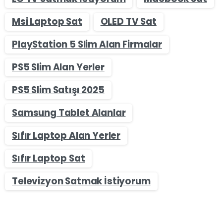
Msi Laptop Sat
OLED TV Sat
PlayStation 5 Slim Alan Firmalar
PS5 Slim Alan Yerler
PS5 Slim Satışı 2025
Samsung Tablet Alanlar
Sıfır Laptop Alan Yerler
Sıfır Laptop Sat
Televizyon Satmak İstiyorum