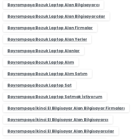
Bayrampaşa Bozuk Laptop Alan Bilgisayarcı
Bayrampaşa Bozuk Laptop Alan Bilgisayarcılar
Bayrampaşa Bozuk Laptop Alan Firmalar
Bayrampaşa Bozuk Laptop Alan Yerler
Bayrampaşa Bozuk Laptop Alanlar
Bayrampaşa Bozuk Laptop Alım
Bayrampaşa Bozuk Laptop Alım Satım
Bayrampaşa Bozuk Laptop Sat
Bayrampaşa Bozuk Laptop Satmak İstiyorum
Bayrampaşa İkinci El Bilgisayar Alan Bilgisayar Firmaları
Bayrampaşa İkinci El Bilgisayar Alan Bilgisayarcı
Bayrampaşa İkinci El Bilgisayar Alan Bilgisayarcılar