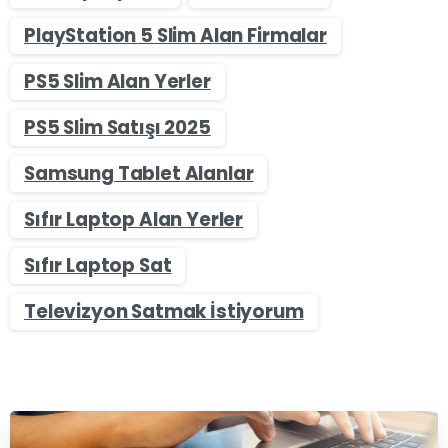
PlayStation 5 Slim Alan Firmalar
PS5 Slim Alan Yerler
PS5 Slim Satışı 2025
Samsung Tablet Alanlar
Sıfır Laptop Alan Yerler
Sıfır Laptop Sat
Televizyon Satmak İstiyorum