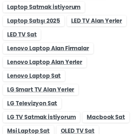
Laptop Satmak İstiyorum
Laptop Satışı 2025
LED TV Alan Yerler
LED TV Sat
Lenovo Laptop Alan Firmalar
Lenovo Laptop Alan Yerler
Lenovo Laptop Sat
LG Smart TV Alan Yerler
LG Televizyon Sat
LG TV Satmak İstiyorum
Macbook Sat
Msi Laptop Sat
OLED TV Sat