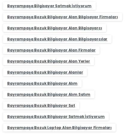
Bayrampaşa Bilgisayar Satmak İstiyorum
Bayrampaşa Bozuk Bilgisayar Alan Bilgisayar Firmaları
Bayrampaşa Bozuk Bilgisayar Alan Bilgisayarcı
Bayrampaşa Bozuk Bilgisayar Alan Bilgisayarcılar
Bayrampaşa Bozuk Bilgisayar Alan Firmalar
Bayrampaşa Bozuk Bilgisayar Alan Yerler
Bayrampaşa Bozuk Bilgisayar Alanlar
Bayrampaşa Bozuk Bilgisayar Alım
Bayrampaşa Bozuk Bilgisayar Alım Satım
Bayrampaşa Bozuk Bilgisayar Sat
Bayrampaşa Bozuk Bilgisayar Satmak İstiyorum
Bayrampaşa Bozuk Laptop Alan Bilgisayar Firmaları