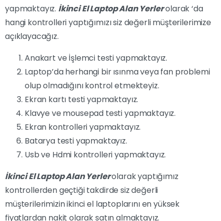
yapmaktayız.
İkinci El Laptop Alan Yerler
olarak ‘da
hangi kontrolleri yaptığımızı siz değerli müşterilerimize
açıklayacağız.
Anakart ve İşlemci testi yapmaktayız.
Laptop’da herhangi bir ısınma veya fan problemi
olup olmadığını kontrol etmekteyiz.
Ekran kartı testi yapmaktayız.
Klavye ve mousepad testi yapmaktayız.
Ekran kontrolleri yapmaktayız.
Batarya testi yapmaktayız.
Usb ve Hdmi kontrolleri yapmaktayız.
İkinci El Laptop Alan Yerler
olarak yaptığımız
kontrollerden geçtiği takdirde siz değerli
müşterilerimizin ikinci el laptoplarını en yüksek
fiyatlardan nakit olarak satın almaktayız.