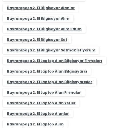
Bayrampaşa 2. El Bilgisayar Alanlar
Bayrampaşa 2. El Bilgisayar Alım
Bayrampaşa 2. El Bilgisayar Alım Satım
Bayrampaşa 2. El Bilgisayar Sat
Bayrampaşa 2. El Bilgisayar Satmak İstiyorum
Bayrampaşa 2. El Laptop Alan Bilgisayar Firmaları
Bayrampaşa 2. El Laptop Alan Bilgisayarcı
Bayrampaşa 2. El Laptop Alan Bilgisayarcılar
Bayrampaşa 2. El Laptop Alan Firmalar
Bayrampaşa 2. El Laptop Alan Yerler
Bayrampaşa 2. El Laptop Alanlar
Bayrampaşa 2. El Laptop Alım