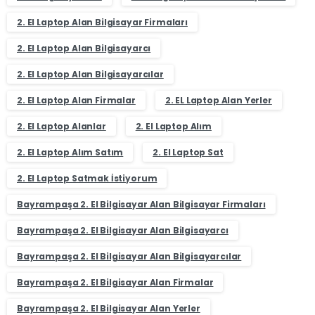
2. El Laptop Alan Bilgisayar Firmaları
2. El Laptop Alan Bilgisayarcı
2. El Laptop Alan Bilgisayarcılar
2. El Laptop Alan Firmalar
2. EL Laptop Alan Yerler
2. El Laptop Alanlar
2. El Laptop Alım
2. El Laptop Alım Satım
2. El Laptop Sat
2. El Laptop Satmak İstiyorum
Bayrampaşa 2. El Bilgisayar Alan Bilgisayar Firmaları
Bayrampaşa 2. El Bilgisayar Alan Bilgisayarcı
Bayrampaşa 2. El Bilgisayar Alan Bilgisayarcılar
Bayrampaşa 2. El Bilgisayar Alan Firmalar
Bayrampaşa 2. El Bilgisayar Alan Yerler