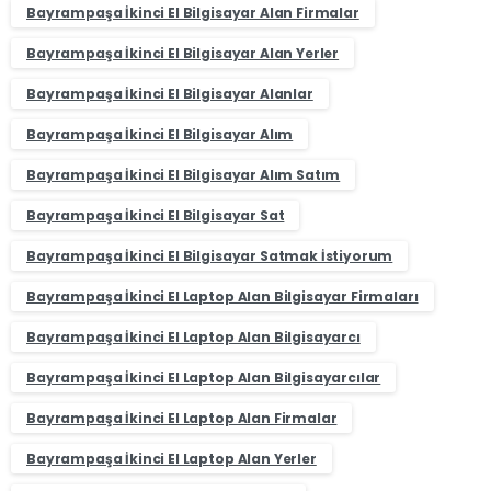
Bayrampaşa İkinci El Bilgisayar Alan Firmalar
Bayrampaşa İkinci El Bilgisayar Alan Yerler
Bayrampaşa İkinci El Bilgisayar Alanlar
Bayrampaşa İkinci El Bilgisayar Alım
Bayrampaşa İkinci El Bilgisayar Alım Satım
Bayrampaşa İkinci El Bilgisayar Sat
Bayrampaşa İkinci El Bilgisayar Satmak İstiyorum
Bayrampaşa İkinci El Laptop Alan Bilgisayar Firmaları
Bayrampaşa İkinci El Laptop Alan Bilgisayarcı
Bayrampaşa İkinci El Laptop Alan Bilgisayarcılar
Bayrampaşa İkinci El Laptop Alan Firmalar
Bayrampaşa İkinci El Laptop Alan Yerler