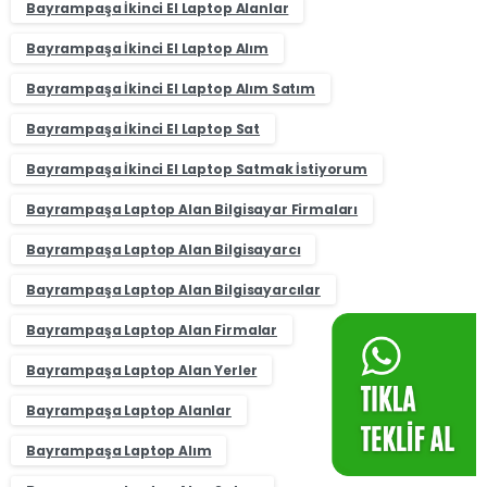
Bayrampaşa İkinci El Laptop Alanlar
Bayrampaşa İkinci El Laptop Alım
Bayrampaşa İkinci El Laptop Alım Satım
Bayrampaşa İkinci El Laptop Sat
Bayrampaşa İkinci El Laptop Satmak İstiyorum
Bayrampaşa Laptop Alan Bilgisayar Firmaları
Bayrampaşa Laptop Alan Bilgisayarcı
Bayrampaşa Laptop Alan Bilgisayarcılar
Bayrampaşa Laptop Alan Firmalar
Bayrampaşa Laptop Alan Yerler
Bayrampaşa Laptop Alanlar
Bayrampaşa Laptop Alım