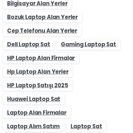
Bilgisayar Alan Yerler
Bozuk Laptop Alan Yerler
Cep Telefonu Alan Yerler
Dell Laptop Sat
Gaming Laptop Sat
HP Laptop Alan Firmalar
Hp Laptop Alan Yerler
HP Laptop Satışı 2025
Huawei Laptop Sat
Laptop Alan Firmalar
Laptop Alım Satım
Laptop Sat