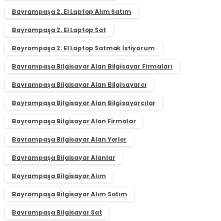
Bayrampaşa 2. El Laptop Alım Satım
Bayrampaşa 2. El Laptop Sat
Bayrampaşa 2. El Laptop Satmak İstiyorum
Bayrampaşa Bilgisayar Alan Bilgisayar Firmaları
Bayrampaşa Bilgisayar Alan Bilgisayarcı
Bayrampaşa Bilgisayar Alan Bilgisayarcılar
Bayrampaşa Bilgisayar Alan Firmalar
Bayrampaşa Bilgisayar Alan Yerler
Bayrampaşa Bilgisayar Alanlar
Bayrampaşa Bilgisayar Alım
Bayrampaşa Bilgisayar Alım Satım
Bayrampaşa Bilgisayar Sat