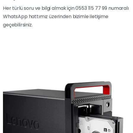
Her türlü soru ve bilgi almak için 0553 115 77 99 numaralı
WhatsApp hattımız üzerinden bizimle iletişime
geçebilirsiniz.