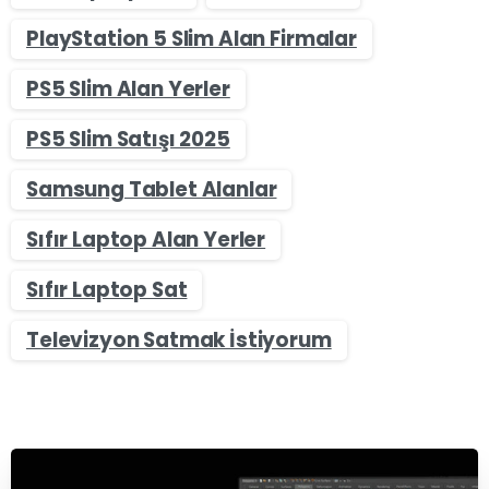
PlayStation 5 Slim Alan Firmalar
PS5 Slim Alan Yerler
PS5 Slim Satışı 2025
Samsung Tablet Alanlar
Sıfır Laptop Alan Yerler
Sıfır Laptop Sat
Televizyon Satmak İstiyorum