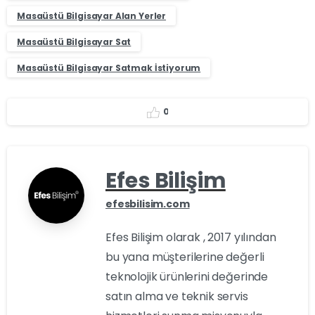
Masaüstü Bilgisayar Alan Yerler
Masaüstü Bilgisayar Sat
Masaüstü Bilgisayar Satmak İstiyorum
0
Efes Bilişim
efesbilisim.com
Efes Bilişim olarak , 2017 yılından
bu yana müşterilerine değerli
teknolojik ürünlerini değerinde
satın alma ve teknik servis