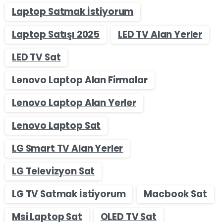
Laptop Satmak İstiyorum
Laptop Satışı 2025
LED TV Alan Yerler
LED TV Sat
Lenovo Laptop Alan Firmalar
Lenovo Laptop Alan Yerler
Lenovo Laptop Sat
LG Smart TV Alan Yerler
LG Televizyon Sat
LG TV Satmak İstiyorum
Macbook Sat
Msi Laptop Sat
OLED TV Sat