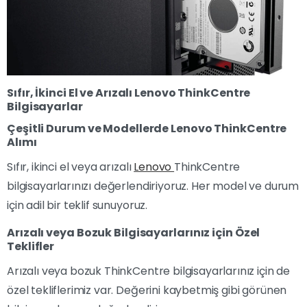
Sıfır, İkinci El ve Arızalı Lenovo ThinkCentre
Bilgisayarlar
Çeşitli Durum ve Modellerde Lenovo ThinkCentre
Alımı
Sıfır, ikinci el veya arızalı
Lenovo
ThinkCentre
bilgisayarlarınızı değerlendiriyoruz. Her model ve durum
için adil bir teklif sunuyoruz.
Arızalı veya Bozuk Bilgisayarlarınız için Özel
Teklifler
Arızalı veya bozuk ThinkCentre bilgisayarlarınız için de
özel tekliflerimiz var. Değerini kaybetmiş gibi görünen