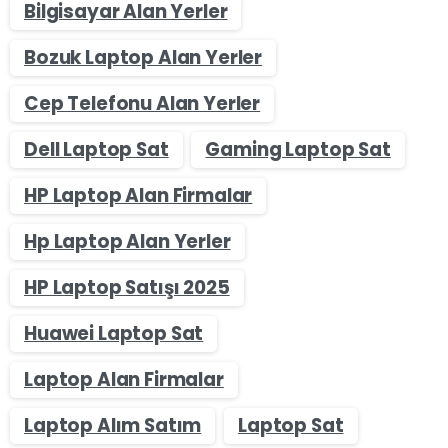
Bilgisayar Alan Yerler
Bozuk Laptop Alan Yerler
Cep Telefonu Alan Yerler
Dell Laptop Sat
Gaming Laptop Sat
HP Laptop Alan Firmalar
Hp Laptop Alan Yerler
HP Laptop Satışı 2025
Huawei Laptop Sat
Laptop Alan Firmalar
Laptop Alım Satım
Laptop Sat