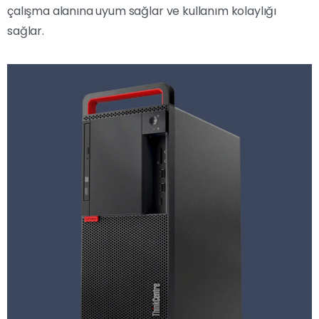
çalışma alanına uyum sağlar ve kullanım kolaylığı
sağlar.