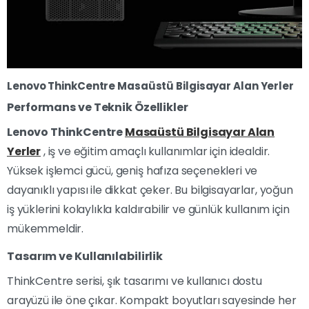
Lenovo ThinkCentre Masaüstü Bilgisayar Alan Yerler
Performans ve Teknik Özellikler
Lenovo ThinkCentre
Masaüstü Bilgisayar Alan
Yerler
, iş ve eğitim amaçlı kullanımlar için idealdir.
Yüksek işlemci gücü, geniş hafıza seçenekleri ve
dayanıklı yapısı ile dikkat çeker. Bu bilgisayarlar, yoğun
iş yüklerini kolaylıkla kaldırabilir ve günlük kullanım için
mükemmeldir.
Tasarım ve Kullanılabilirlik
ThinkCentre serisi, şık tasarımı ve kullanıcı dostu
arayüzü ile öne çıkar. Kompakt boyutları sayesinde her