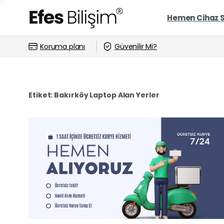
Hemen Cihaz 
Koruma planı
Güvenilir Mi?
Etiket:
Bakırköy Laptop Alan Yerler