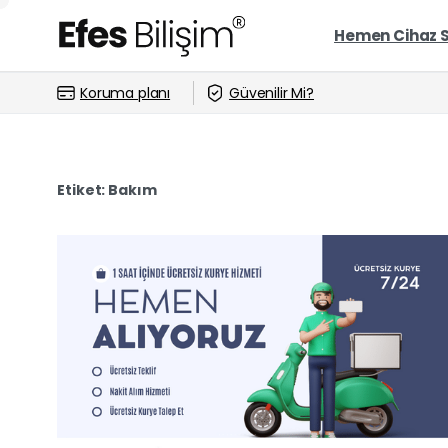
Hemen Cihaz 
Koruma planı
Güvenilir Mi?
Etiket:
Bakım