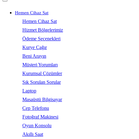
Hemen Cihaz Sat
Hemen Cihaz Sat
Hizmet Bölgelerimiz
Ödeme Seçenekleri
Kurye Çağır
Beni Arayın
Müşteri Yorumları
Kurumsal Çözümler
Sık Sorulan Sorular
Laptop
Masaüstü Bilgisayar
Cep Telefonu
Fotoğraf Makinesi
Oyun Konsolu
Akıllı Saat