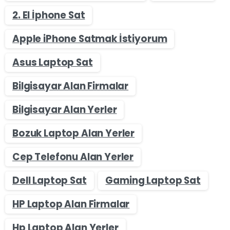
2. El İphone Sat
Apple iPhone Satmak İstiyorum
Asus Laptop Sat
Bilgisayar Alan Firmalar
Bilgisayar Alan Yerler
Bozuk Laptop Alan Yerler
Cep Telefonu Alan Yerler
Dell Laptop Sat
Gaming Laptop Sat
HP Laptop Alan Firmalar
Hp Laptop Alan Yerler