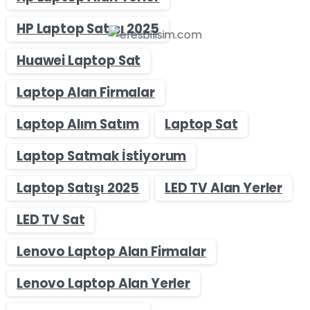
HP Laptop Satışı 2025
Huawei Laptop Sat
Laptop Alan Firmalar
Laptop Alım Satım
Laptop Sat
Laptop Satmak İstiyorum
Laptop Satışı 2025
LED TV Alan Yerler
LED TV Sat
Lenovo Laptop Alan Firmalar
Lenovo Laptop Alan Yerler