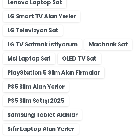
Lenovo Laptop Sat
LG Smart TV Alan Yerler
LG Televizyon Sat
LG TV Satmak İstiyorum
Macbook Sat
Msi Laptop Sat
OLED TV Sat
PlayStation 5 Slim Alan Firmalar
PS5 Slim Alan Yerler
PS5 Slim Satışı 2025
Samsung Tablet Alanlar
Sıfır Laptop Alan Yerler