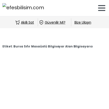
Akıllı Sat
Güvenilir Mi?
Bize Ulaşın
Etiket:
Bursa Sıfır Masaüstü Bilgisayar Alan Bilgisayarcı