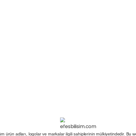
m ürün adları, logolar ve markalar ilgili sahiplerinin mülkiyetindedir. Bu 