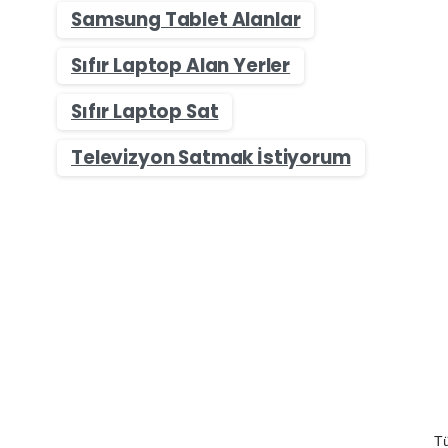
Samsung Tablet Alanlar
Sıfır Laptop Alan Yerler
Sıfır Laptop Sat
Televizyon Satmak İstiyorum
Tü