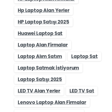
Hp Laptop Alan Yerler
HP Laptop Satışı 2025
Huawei Laptop Sat
Laptop Alan Firmalar
Laptop Alım Satım
Laptop Sat
Laptop Satmak İstiyorum
Laptop Satışı 2025
LED TV Alan Yerler
LED TV Sat
Lenovo Laptop Alan Firmalar