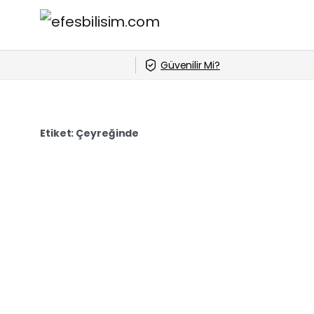
Güvenilir Mi?
Etiket:
Çeyreğinde