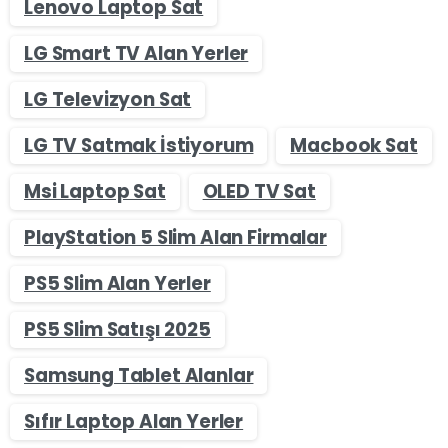
Lenovo Laptop Sat
LG Smart TV Alan Yerler
LG Televizyon Sat
LG TV Satmak İstiyorum
Macbook Sat
Msi Laptop Sat
OLED TV Sat
PlayStation 5 Slim Alan Firmalar
PS5 Slim Alan Yerler
PS5 Slim Satışı 2025
Samsung Tablet Alanlar
Sıfır Laptop Alan Yerler