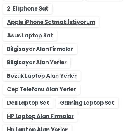
2. El İphone Sat
Apple iPhone Satmak İstiyorum
Asus Laptop Sat
Bilgisayar Alan Firmalar
Bilgisayar Alan Yerler
Bozuk Laptop Alan Yerler
Cep Telefonu Alan Yerler
Dell Laptop Sat
Gaming Laptop Sat
HP Laptop Alan Firmalar
Hp Laptop Alan Yerler