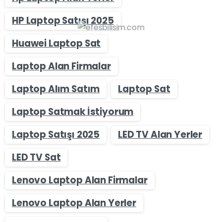
HP Laptop Satışı 2025
Huawei Laptop Sat
Laptop Alan Firmalar
Laptop Alım Satım
Laptop Sat
Laptop Satmak İstiyorum
Laptop Satışı 2025
LED TV Alan Yerler
LED TV Sat
Lenovo Laptop Alan Firmalar
Lenovo Laptop Alan Yerler