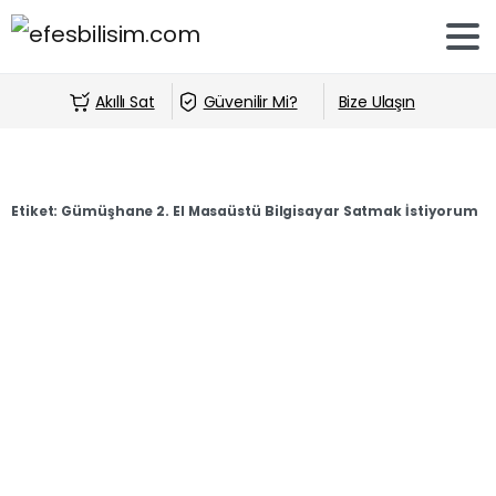
Akıllı Sat
Güvenilir Mi?
Bize Ulaşın
Etiket:
Gümüşhane 2. El Masaüstü Bilgisayar Satmak İstiyorum