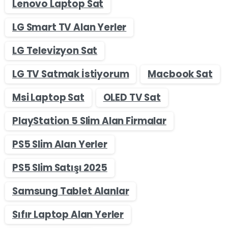
Lenovo Laptop Sat
LG Smart TV Alan Yerler
LG Televizyon Sat
LG TV Satmak İstiyorum
Macbook Sat
Msi Laptop Sat
OLED TV Sat
PlayStation 5 Slim Alan Firmalar
PS5 Slim Alan Yerler
PS5 Slim Satışı 2025
Samsung Tablet Alanlar
Sıfır Laptop Alan Yerler