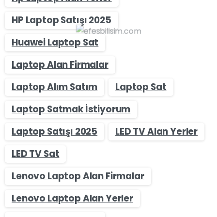
HP Laptop Satışı 2025
Huawei Laptop Sat
Laptop Alan Firmalar
Laptop Alım Satım
Laptop Sat
Laptop Satmak İstiyorum
Laptop Satışı 2025
LED TV Alan Yerler
LED TV Sat
Lenovo Laptop Alan Firmalar
Lenovo Laptop Alan Yerler