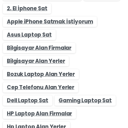
2. El İphone Sat
Apple iPhone Satmak İstiyorum
Asus Laptop Sat
Bilgisayar Alan Firmalar
Bilgisayar Alan Yerler
Bozuk Laptop Alan Yerler
Cep Telefonu Alan Yerler
Dell Laptop Sat
Gaming Laptop Sat
HP Laptop Alan Firmalar
Hp Laptop Alan Yerler