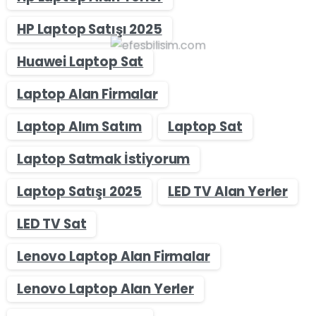
HP Laptop Satışı 2025
Huawei Laptop Sat
Laptop Alan Firmalar
Laptop Alım Satım
Laptop Sat
Laptop Satmak İstiyorum
Laptop Satışı 2025
LED TV Alan Yerler
LED TV Sat
Lenovo Laptop Alan Firmalar
Lenovo Laptop Alan Yerler