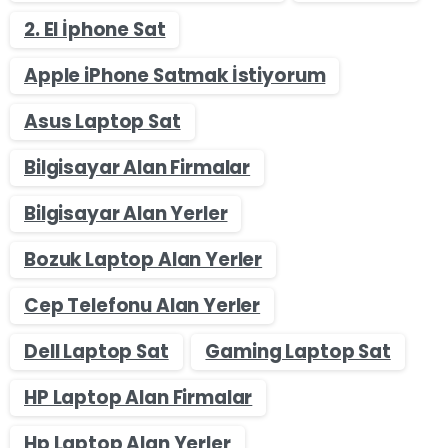
2. El İphone Sat
Apple iPhone Satmak İstiyorum
Asus Laptop Sat
Bilgisayar Alan Firmalar
Bilgisayar Alan Yerler
Bozuk Laptop Alan Yerler
Cep Telefonu Alan Yerler
Dell Laptop Sat
Gaming Laptop Sat
HP Laptop Alan Firmalar
Hp Laptop Alan Yerler