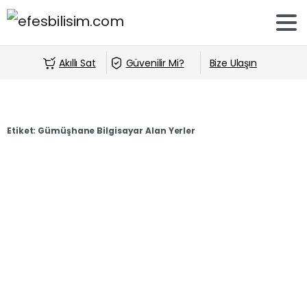
Akıllı Sat
Güvenilir Mi?
Bize Ulaşın
Etiket:
Gümüşhane Bilgisayar Alan Yerler