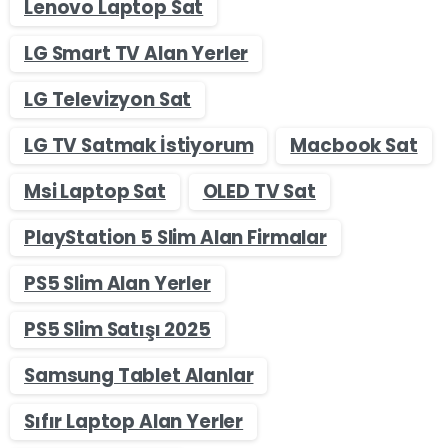
Lenovo Laptop Sat
LG Smart TV Alan Yerler
LG Televizyon Sat
LG TV Satmak İstiyorum
Macbook Sat
Msi Laptop Sat
OLED TV Sat
PlayStation 5 Slim Alan Firmalar
PS5 Slim Alan Yerler
PS5 Slim Satışı 2025
Samsung Tablet Alanlar
Sıfır Laptop Alan Yerler