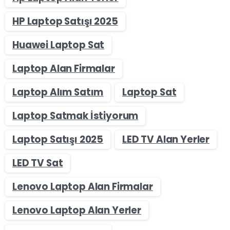
HP Laptop Satışı 2025
Huawei Laptop Sat
Laptop Alan Firmalar
Laptop Alım Satım
Laptop Sat
Laptop Satmak İstiyorum
Laptop Satışı 2025
LED TV Alan Yerler
LED TV Sat
Lenovo Laptop Alan Firmalar
Lenovo Laptop Alan Yerler