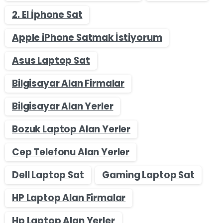
2. El İphone Sat
Apple iPhone Satmak İstiyorum
Asus Laptop Sat
Bilgisayar Alan Firmalar
Bilgisayar Alan Yerler
Bozuk Laptop Alan Yerler
Cep Telefonu Alan Yerler
Dell Laptop Sat
Gaming Laptop Sat
HP Laptop Alan Firmalar
Hp Laptop Alan Yerler