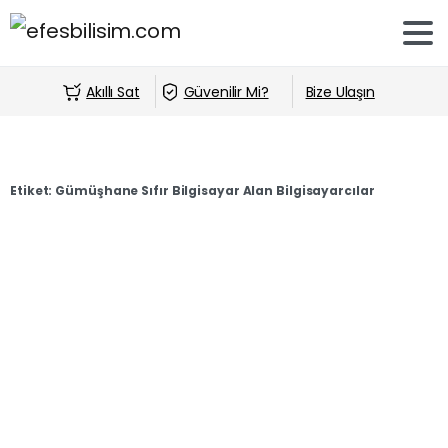
Akıllı Sat
Güvenilir Mi?
Bize Ulaşın
Etiket:
Gümüşhane Sıfır Bilgisayar Alan Bilgisayarcılar