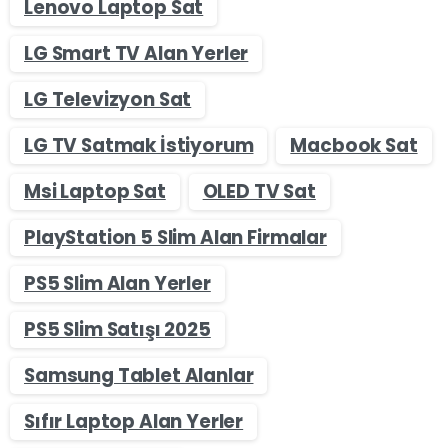
Lenovo Laptop Sat
LG Smart TV Alan Yerler
LG Televizyon Sat
LG TV Satmak İstiyorum
Macbook Sat
Msi Laptop Sat
OLED TV Sat
PlayStation 5 Slim Alan Firmalar
PS5 Slim Alan Yerler
PS5 Slim Satışı 2025
Samsung Tablet Alanlar
Sıfır Laptop Alan Yerler