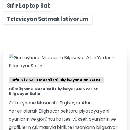
Sıfır Laptop Sat
Televizyon Satmak İstiyorum
0
-
Sıfır & İkinci El Masaüstü Bilgisayar Alan Yerler
Gümüşhane Masaüstü Bilgisayar Alan Yerler –
Bilgisayar Satın
Gümüşhane Masaüstü Bilgisayar Alan
Yerler olarak Bilgisayar sektörü piyasaya yeni
oyunların ve görüntü kalitesi yüksek oyunların ve
grafiklerin çıkmasıyla birlikte insanların bilgisayar