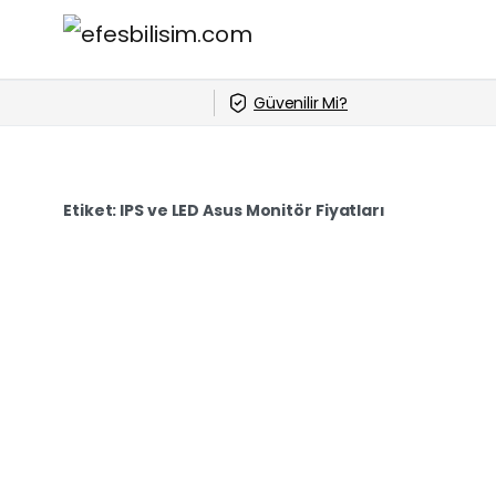
Güvenilir Mi?
Etiket:
IPS ve LED Asus Monitör Fiyatları