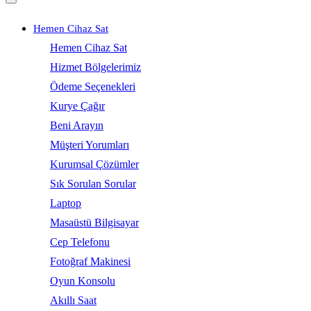
Hemen Cihaz Sat
Hemen Cihaz Sat
Hizmet Bölgelerimiz
Ödeme Seçenekleri
Kurye Çağır
Beni Arayın
Müşteri Yorumları
Kurumsal Çözümler
Sık Sorulan Sorular
Laptop
Masaüstü Bilgisayar
Cep Telefonu
Fotoğraf Makinesi
Oyun Konsolu
Akıllı Saat