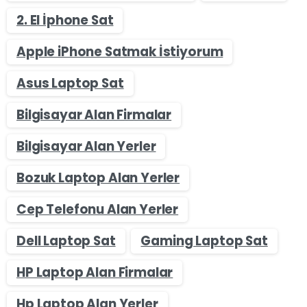
2. El İphone Sat
Apple iPhone Satmak İstiyorum
Asus Laptop Sat
Bilgisayar Alan Firmalar
Bilgisayar Alan Yerler
Bozuk Laptop Alan Yerler
Cep Telefonu Alan Yerler
Dell Laptop Sat
Gaming Laptop Sat
HP Laptop Alan Firmalar
Hp Laptop Alan Yerler