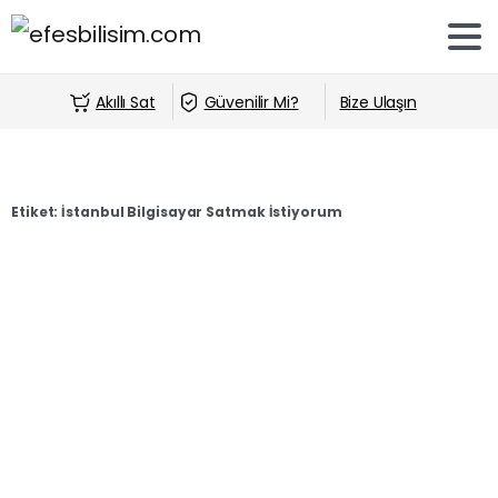
Akıllı Sat
Güvenilir Mi?
Bize Ulaşın
Etiket:
İstanbul Bilgisayar Satmak İstiyorum