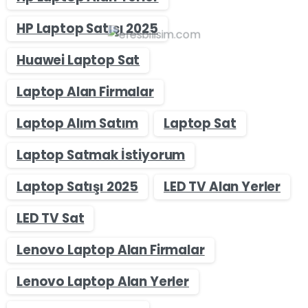
HP Laptop Satışı 2025
Huawei Laptop Sat
Laptop Alan Firmalar
Laptop Alım Satım
Laptop Sat
Laptop Satmak İstiyorum
Laptop Satışı 2025
LED TV Alan Yerler
LED TV Sat
Lenovo Laptop Alan Firmalar
Lenovo Laptop Alan Yerler