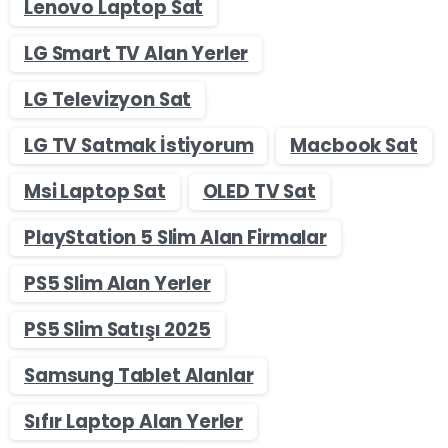
Lenovo Laptop Sat
LG Smart TV Alan Yerler
LG Televizyon Sat
LG TV Satmak İstiyorum
Macbook Sat
Msi Laptop Sat
OLED TV Sat
PlayStation 5 Slim Alan Firmalar
PS5 Slim Alan Yerler
PS5 Slim Satışı 2025
Samsung Tablet Alanlar
Sıfır Laptop Alan Yerler