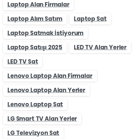
Laptop Alan Firmalar
Laptop Alım Satım
Laptop Sat
Laptop Satmak İstiyorum
Laptop Satışı 2025
LED TV Alan Yerler
LED TV Sat
Lenovo Laptop Alan Firmalar
Lenovo Laptop Alan Yerler
Lenovo Laptop Sat
LG Smart TV Alan Yerler
LG Televizyon Sat