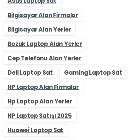
Asus Laptop Sat
Bilgisayar Alan Firmalar
Bilgisayar Alan Yerler
Bozuk Laptop Alan Yerler
Cep Telefonu Alan Yerler
Dell Laptop Sat
Gaming Laptop Sat
HP Laptop Alan Firmalar
Hp Laptop Alan Yerler
HP Laptop Satışı 2025
Huawei Laptop Sat