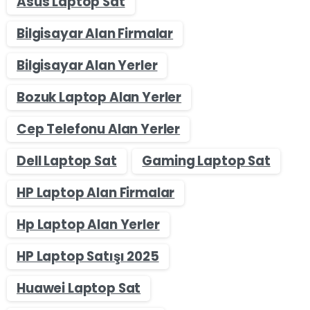
Asus Laptop Sat
Bilgisayar Alan Firmalar
Bilgisayar Alan Yerler
Bozuk Laptop Alan Yerler
Cep Telefonu Alan Yerler
Dell Laptop Sat
Gaming Laptop Sat
HP Laptop Alan Firmalar
Hp Laptop Alan Yerler
HP Laptop Satışı 2025
Huawei Laptop Sat