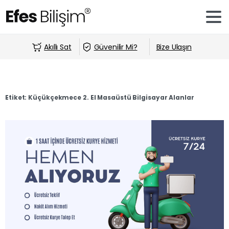
Akıllı Sat
Güvenilir Mi?
Bize Ulaşın
Etiket:
Küçükçekmece 2. El Masaüstü Bilgisayar Alanlar