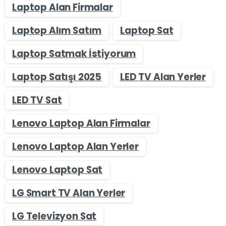
Laptop Alan Firmalar
Laptop Alım Satım
Laptop Sat
Laptop Satmak İstiyorum
Laptop Satışı 2025
LED TV Alan Yerler
LED TV Sat
Lenovo Laptop Alan Firmalar
Lenovo Laptop Alan Yerler
Lenovo Laptop Sat
LG Smart TV Alan Yerler
LG Televizyon Sat