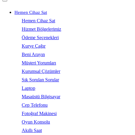
Hemen Cihaz Sat
Hemen Cihaz Sat
Hizmet Bölgelerimiz
Ödeme Seçenekleri
Kurye Çağır
Beni Arayın
Müşteri Yorumları
Kurumsal Çözümler
Sık Sorulan Sorular
Laptop
Masaüstü Bilgisayar
Cep Telefonu
Fotoğraf Makinesi
Oyun Konsolu
Akıllı Saat