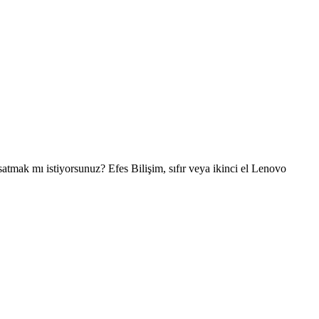
ak mı istiyorsunuz? Efes Bilişim, sıfır veya ikinci el Lenovo