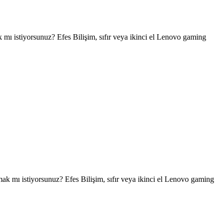
istiyorsunuz? Efes Bilişim, sıfır veya ikinci el Lenovo gaming
mı istiyorsunuz? Efes Bilişim, sıfır veya ikinci el Lenovo gaming