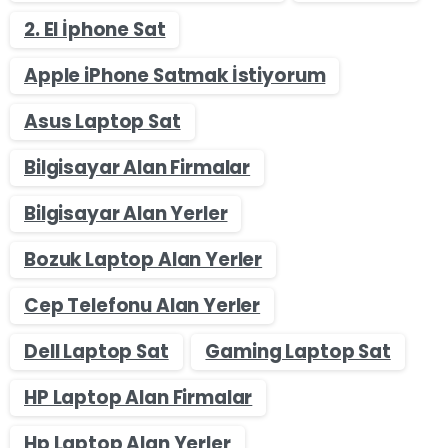
2. El İphone Sat
Apple iPhone Satmak İstiyorum
Asus Laptop Sat
Bilgisayar Alan Firmalar
Bilgisayar Alan Yerler
Bozuk Laptop Alan Yerler
Cep Telefonu Alan Yerler
Dell Laptop Sat
Gaming Laptop Sat
HP Laptop Alan Firmalar
Hp Laptop Alan Yerler