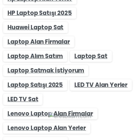
HP Laptop Satışı 2025
Huawei Laptop Sat
Laptop Alan Firmalar
Laptop Alım Satım
Laptop Sat
Laptop Satmak İstiyorum
Laptop Satışı 2025
LED TV Alan Yerler
LED TV Sat
Lenovo Laptop Alan Firmalar
Lenovo Laptop Alan Yerler