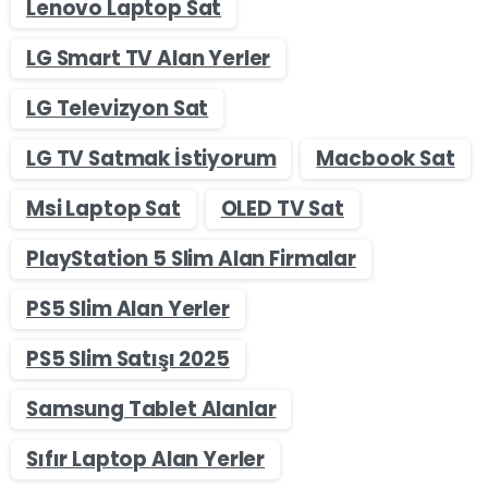
Lenovo Laptop Sat
LG Smart TV Alan Yerler
LG Televizyon Sat
LG TV Satmak İstiyorum
Macbook Sat
Msi Laptop Sat
OLED TV Sat
PlayStation 5 Slim Alan Firmalar
PS5 Slim Alan Yerler
PS5 Slim Satışı 2025
Samsung Tablet Alanlar
Sıfır Laptop Alan Yerler