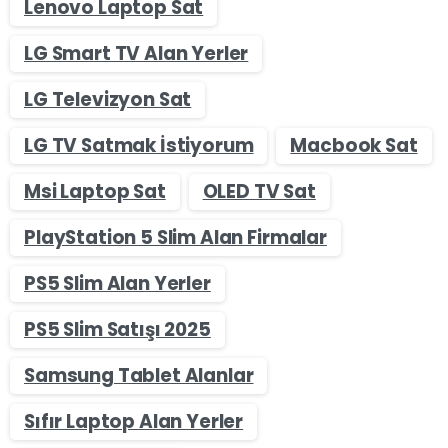
Lenovo Laptop Sat
LG Smart TV Alan Yerler
LG Televizyon Sat
LG TV Satmak İstiyorum
Macbook Sat
Msi Laptop Sat
OLED TV Sat
PlayStation 5 Slim Alan Firmalar
PS5 Slim Alan Yerler
PS5 Slim Satışı 2025
Samsung Tablet Alanlar
Sıfır Laptop Alan Yerler