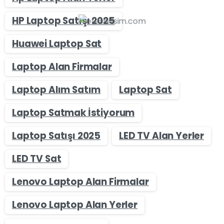
HP Laptop Satışı 2025
Huawei Laptop Sat
Laptop Alan Firmalar
Laptop Alım Satım
Laptop Sat
Laptop Satmak İstiyorum
Laptop Satışı 2025
LED TV Alan Yerler
LED TV Sat
Lenovo Laptop Alan Firmalar
Lenovo Laptop Alan Yerler