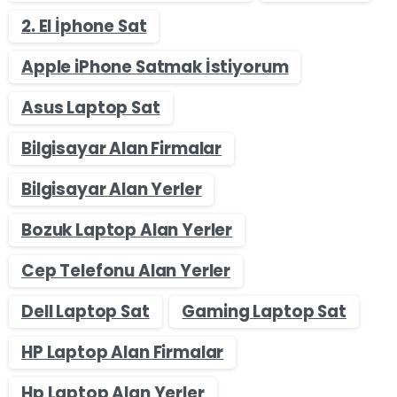
2. El İphone Sat
Apple iPhone Satmak İstiyorum
Asus Laptop Sat
Bilgisayar Alan Firmalar
Bilgisayar Alan Yerler
Bozuk Laptop Alan Yerler
Cep Telefonu Alan Yerler
Dell Laptop Sat
Gaming Laptop Sat
HP Laptop Alan Firmalar
Hp Laptop Alan Yerler