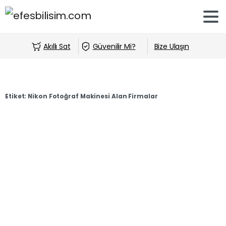
Akıllı Sat
Güvenilir Mi?
Bize Ulaşın
Etiket:
Nikon Fotoğraf Makinesi Alan Firmalar