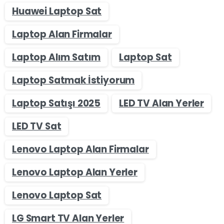
Huawei Laptop Sat
Laptop Alan Firmalar
Laptop Alım Satım
Laptop Sat
Laptop Satmak İstiyorum
Laptop Satışı 2025
LED TV Alan Yerler
LED TV Sat
Lenovo Laptop Alan Firmalar
Lenovo Laptop Alan Yerler
Lenovo Laptop Sat
LG Smart TV Alan Yerler