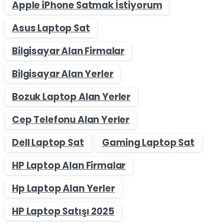
Apple iPhone Satmak İstiyorum
Asus Laptop Sat
Bilgisayar Alan Firmalar
Bilgisayar Alan Yerler
Bozuk Laptop Alan Yerler
Cep Telefonu Alan Yerler
Dell Laptop Sat
Gaming Laptop Sat
HP Laptop Alan Firmalar
Hp Laptop Alan Yerler
HP Laptop Satışı 2025