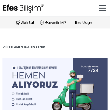
Akıllı Sat
Güvenilir Mi?
Bize Ulaşın
Etiket:
OMEN 15 Alan Yerler