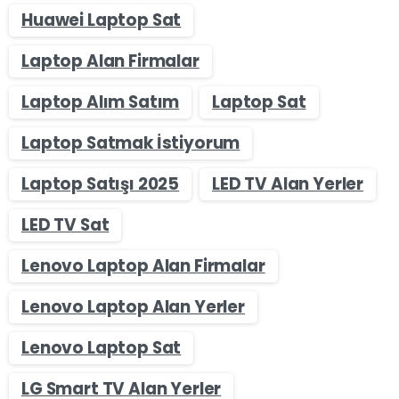
Huawei Laptop Sat
Laptop Alan Firmalar
Laptop Alım Satım
Laptop Sat
Laptop Satmak İstiyorum
Laptop Satışı 2025
LED TV Alan Yerler
LED TV Sat
Lenovo Laptop Alan Firmalar
Lenovo Laptop Alan Yerler
Lenovo Laptop Sat
LG Smart TV Alan Yerler