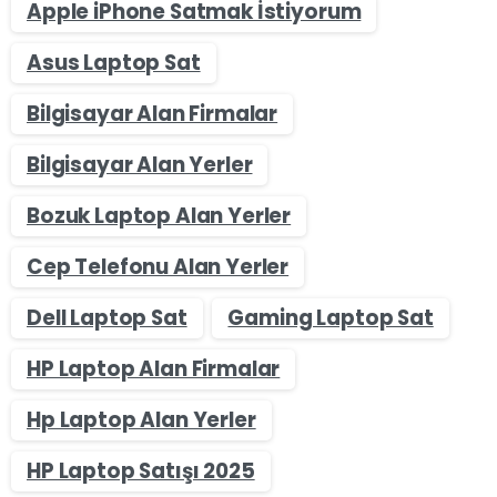
Apple iPhone Satmak İstiyorum
Asus Laptop Sat
Bilgisayar Alan Firmalar
Bilgisayar Alan Yerler
Bozuk Laptop Alan Yerler
Cep Telefonu Alan Yerler
Dell Laptop Sat
Gaming Laptop Sat
HP Laptop Alan Firmalar
Hp Laptop Alan Yerler
HP Laptop Satışı 2025